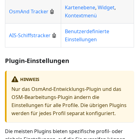
Kartenebene
,
Widget
,
OsmAnd Tracker
🤖
Kontextmenü
Benutzerdefinierte
AIS-Schiffstracker
🤖
Einstellungen
Plugin-Einstellungen
HINWEIS
Nur das OsmAnd-Entwicklungs-Plugin und das
OSM-Bearbeitungs-Plugin ändern die
Einstellungen für alle Profile. Die übrigen Plugins
werden für jedes Profil separat konfiguriert.
Die meisten Plugins bieten spezifische profil- oder