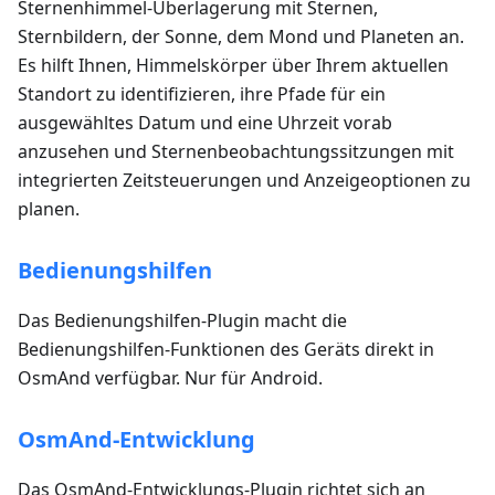
Sternenhimmel-Überlagerung mit Sternen,
Sternbildern, der Sonne, dem Mond und Planeten an.
Es hilft Ihnen, Himmelskörper über Ihrem aktuellen
Standort zu identifizieren, ihre Pfade für ein
ausgewähltes Datum und eine Uhrzeit vorab
anzusehen und Sternenbeobachtungssitzungen mit
integrierten Zeitsteuerungen und Anzeigeoptionen zu
planen.
Bedienungshilfen
Das Bedienungshilfen-Plugin macht die
Bedienungshilfen-Funktionen des Geräts direkt in
OsmAnd verfügbar. Nur für Android.
OsmAnd-Entwicklung
Das OsmAnd-Entwicklungs-Plugin richtet sich an