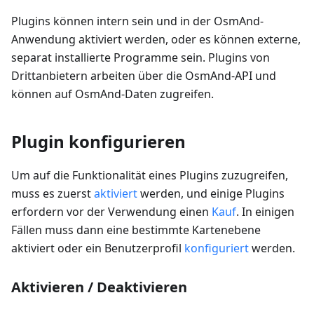
Plugins können intern sein und in der OsmAnd-
Anwendung aktiviert werden, oder es können externe,
separat installierte Programme sein. Plugins von
Drittanbietern arbeiten über die OsmAnd-API und
können auf OsmAnd-Daten zugreifen.
Plugin konfigurieren
Um auf die Funktionalität eines Plugins zuzugreifen,
muss es zuerst
aktiviert
werden, und einige Plugins
erfordern vor der Verwendung einen
Kauf
. In einigen
Fällen muss dann eine bestimmte Kartenebene
aktiviert oder ein Benutzerprofil
konfiguriert
werden.
Aktivieren / Deaktivieren