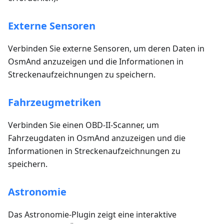
Externe Sensoren
Verbinden Sie externe Sensoren, um deren Daten in
OsmAnd anzuzeigen und die Informationen in
Streckenaufzeichnungen zu speichern.
Fahrzeugmetriken
Verbinden Sie einen OBD-II-Scanner, um
Fahrzeugdaten in OsmAnd anzuzeigen und die
Informationen in Streckenaufzeichnungen zu
speichern.
Astronomie
Das Astronomie-Plugin zeigt eine interaktive