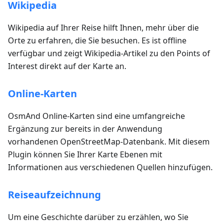
Wikipedia
Wikipedia auf Ihrer Reise hilft Ihnen, mehr über die
Orte zu erfahren, die Sie besuchen. Es ist offline
verfügbar und zeigt Wikipedia-Artikel zu den Points of
Interest direkt auf der Karte an.
Online-Karten
OsmAnd Online-Karten sind eine umfangreiche
Ergänzung zur bereits in der Anwendung
vorhandenen OpenStreetMap-Datenbank. Mit diesem
Plugin können Sie Ihrer Karte Ebenen mit
Informationen aus verschiedenen Quellen hinzufügen.
Reiseaufzeichnung
Um eine Geschichte darüber zu erzählen, wo Sie