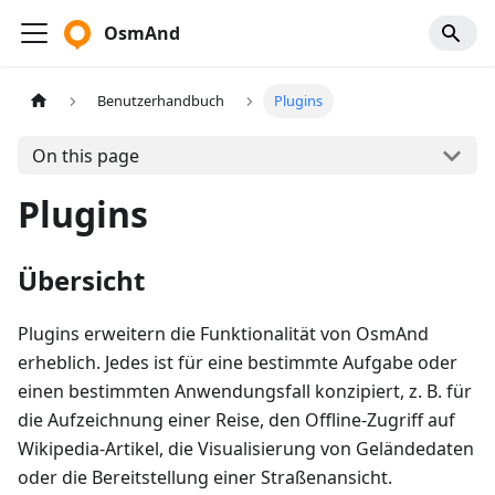
OsmAnd
Benutzerhandbuch
Plugins
On this page
Plugins
Übersicht
Plugins erweitern die Funktionalität von OsmAnd
erheblich. Jedes ist für eine bestimmte Aufgabe oder
einen bestimmten Anwendungsfall konzipiert, z. B. für
die Aufzeichnung einer Reise, den Offline-Zugriff auf
Wikipedia-Artikel, die Visualisierung von Geländedaten
oder die Bereitstellung einer Straßenansicht.