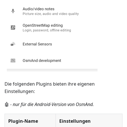
Die folgenden Plugins bieten ihre eigenen
Einstellungen:
🤖
- nur für die Android-Version von OsmAnd.
Plugin-Name
Einstellungen