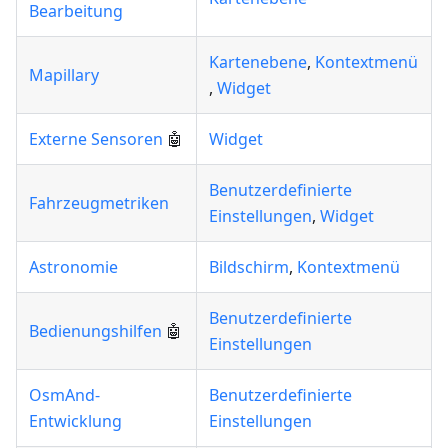
Bearbeitung
Kartenebene
,
Kontextmenü
Mapillary
,
Widget
Externe Sensoren
🤖
Widget
Benutzerdefinierte
Fahrzeugmetriken
Einstellungen
,
Widget
Astronomie
Bildschirm
,
Kontextmenü
Benutzerdefinierte
Bedienungshilfen
🤖
Einstellungen
OsmAnd-
Benutzerdefinierte
Entwicklung
Einstellungen