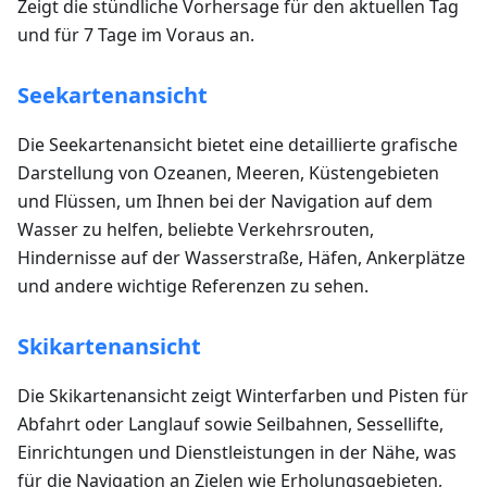
Zeigt die stündliche Vorhersage für den aktuellen Tag
und für 7 Tage im Voraus an.
Seekartenansicht
Die Seekartenansicht bietet eine detaillierte grafische
Darstellung von Ozeanen, Meeren, Küstengebieten
und Flüssen, um Ihnen bei der Navigation auf dem
Wasser zu helfen, beliebte Verkehrsrouten,
Hindernisse auf der Wasserstraße, Häfen, Ankerplätze
und andere wichtige Referenzen zu sehen.
Skikartenansicht
Die Skikartenansicht zeigt Winterfarben und Pisten für
Abfahrt oder Langlauf sowie Seilbahnen, Sessellifte,
Einrichtungen und Dienstleistungen in der Nähe, was
für die Navigation an Zielen wie Erholungsgebieten,