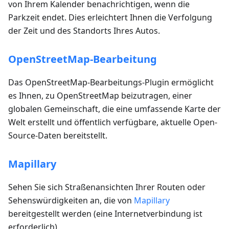
von Ihrem Kalender benachrichtigen, wenn die
Parkzeit endet. Dies erleichtert Ihnen die Verfolgung
der Zeit und des Standorts Ihres Autos.
OpenStreetMap-Bearbeitung
Das OpenStreetMap-Bearbeitungs-Plugin ermöglicht
es Ihnen, zu OpenStreetMap beizutragen, einer
globalen Gemeinschaft, die eine umfassende Karte der
Welt erstellt und öffentlich verfügbare, aktuelle Open-
Source-Daten bereitstellt.
Mapillary
Sehen Sie sich Straßenansichten Ihrer Routen oder
Sehenswürdigkeiten an, die von
Mapillary
bereitgestellt werden (eine Internetverbindung ist
erforderlich).