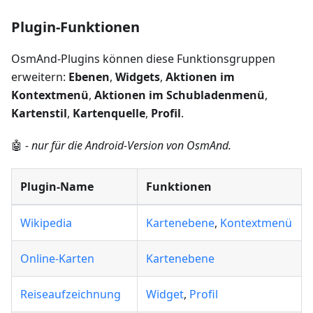
Plugin-Funktionen
OsmAnd-Plugins können diese Funktionsgruppen
erweitern:
Ebenen
,
Widgets
,
Aktionen im
Kontextmenü
,
Aktionen im Schubladenmenü
,
Kartenstil
,
Kartenquelle
,
Profil
.
🤖
- nur für die Android-Version von OsmAnd.
Plugin-Name
Funktionen
Wikipedia
Kartenebene
,
Kontextmenü
Online-Karten
Kartenebene
Reiseaufzeichnung
Widget
,
Profil