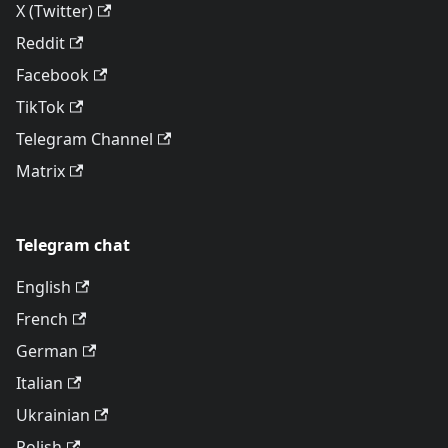
X (Twitter)
Reddit
Facebook
TikTok
Telegram Channel
Matrix
Telegram chat
English
French
German
Italian
Ukrainian
Polish