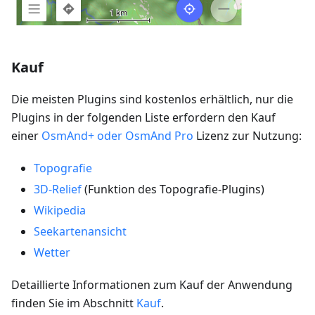
Kauf
Die meisten Plugins sind kostenlos erhältlich, nur die
Plugins in der folgenden Liste erfordern den Kauf
einer
OsmAnd+ oder OsmAnd Pro
Lizenz zur Nutzung:
Topografie
3D-Relief
(Funktion des Topografie-Plugins)
Wikipedia
Seekartenansicht
Wetter
Detaillierte Informationen zum Kauf der Anwendung
finden Sie im Abschnitt
Kauf
.