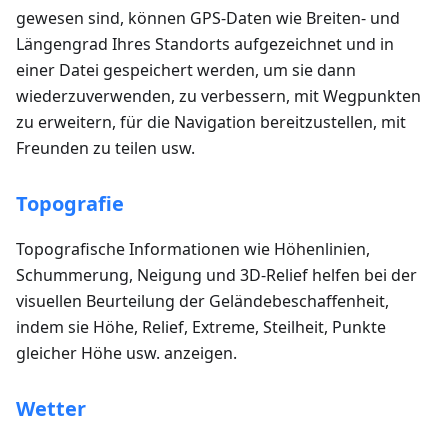
gewesen sind, können GPS-Daten wie Breiten- und
Längengrad Ihres Standorts aufgezeichnet und in
einer Datei gespeichert werden, um sie dann
wiederzuverwenden, zu verbessern, mit Wegpunkten
zu erweitern, für die Navigation bereitzustellen, mit
Freunden zu teilen usw.
Topografie
Topografische Informationen wie Höhenlinien,
Schummerung, Neigung und 3D-Relief helfen bei der
visuellen Beurteilung der Geländebeschaffenheit,
indem sie Höhe, Relief, Extreme, Steilheit, Punkte
gleicher Höhe usw. anzeigen.
Wetter