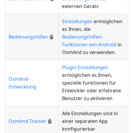
externen Geräts
Einstellungen
ermöglichen
es Ihnen, die
Bedienungshilfen
🤖
Bedienungshilfen-
Funktionen von Android
in
OsmAnd zu verwenden.
Plugin-Einstellungen
ermöglichen es Ihnen,
OsmAnd-
spezielle Funktionen für
Entwicklung
Entwickler oder erfahrene
Benutzer zu aktivieren
Alle Einstellungen sind in
OsmAnd Tracker
🤖
einer separaten App
konfigurierbar