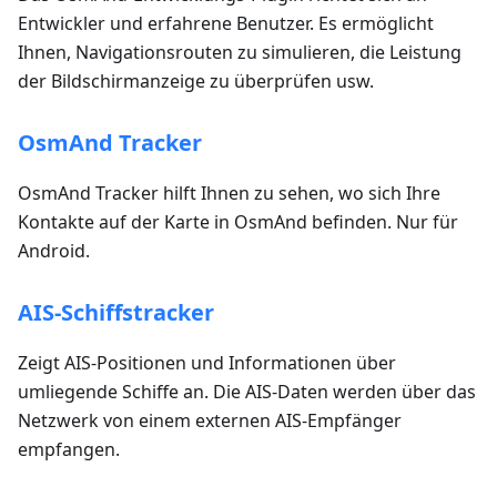
Entwickler und erfahrene Benutzer. Es ermöglicht
Ihnen, Navigationsrouten zu simulieren, die Leistung
der Bildschirmanzeige zu überprüfen usw.
OsmAnd Tracker
OsmAnd Tracker hilft Ihnen zu sehen, wo sich Ihre
Kontakte auf der Karte in OsmAnd befinden. Nur für
Android.
AIS-Schiffstracker
Zeigt AIS-Positionen und Informationen über
umliegende Schiffe an. Die AIS-Daten werden über das
Netzwerk von einem externen AIS-Empfänger
empfangen.