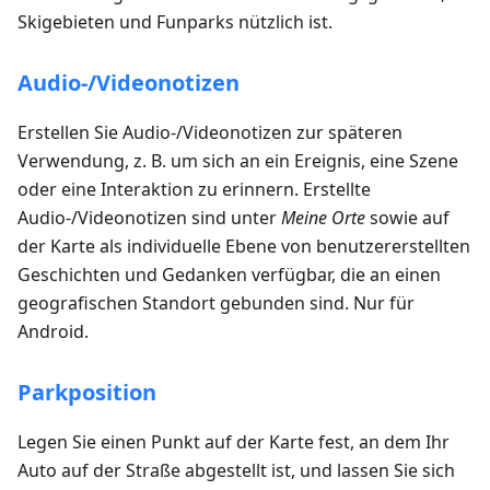
Skigebieten und Funparks nützlich ist.
Audio-/Videonotizen
Erstellen Sie Audio-/Videonotizen zur späteren
Verwendung, z. B. um sich an ein Ereignis, eine Szene
oder eine Interaktion zu erinnern. Erstellte
Audio-/Videonotizen sind unter
Meine Orte
sowie auf
der Karte als individuelle Ebene von benutzererstellten
Geschichten und Gedanken verfügbar, die an einen
geografischen Standort gebunden sind. Nur für
Android.
Parkposition
Legen Sie einen Punkt auf der Karte fest, an dem Ihr
Auto auf der Straße abgestellt ist, und lassen Sie sich