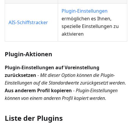
Plugin-Einstellungen
ermöglichen es Ihnen,
AIS-Schiffstracker
spezielle Einstellungen zu
aktivieren
Plugin-Aktionen
Plugin-Einstellungen auf Voreinstellung
zurücksetzen
-
Mit dieser Option können die Plugin-
Einstellungen auf die Standardwerte zurückgesetzt werden
.
Aus anderem Profil kopieren
-
Plugin-Einstellungen
können von einem anderen Profil kopiert werden
.
Liste der Plugins