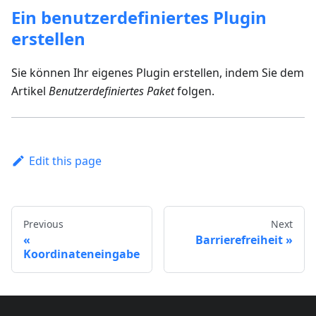
Ein benutzerdefiniertes Plugin
erstellen
Sie können Ihr eigenes Plugin erstellen, indem Sie dem
Artikel
Benutzerdefiniertes Paket
folgen.
Edit this page
Previous
Next
Barrierefreiheit
Koordinateneingabe