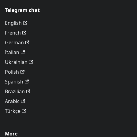
Telegram chat
English
French
German
Italian
Ukrainian
Polish
Spanish
Brazilian
Arabic
Türkçe
More