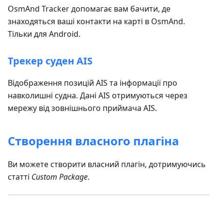
OsmAnd Tracker допомагає вам бачити, де
знаходяться ваші контакти на карті в OsmAnd.
Тільки для Android.
Трекер суден AIS
Відображення позицій AIS та інформації про
навколишні судна. Дані AIS отримуються через
мережу від зовнішнього приймача AIS.
Створення власного плагіна
Ви можете створити власний плагін, дотримуючись
статті
Custom Package
.