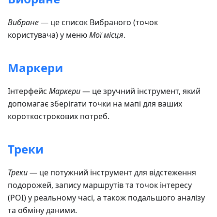
Вибране
— це список Вибраного (точок
користувача) у меню
Мої місця
.
Маркери
Інтерфейс
Маркери
— це зручний інструмент, який
допомагає зберігати точки на мапі для ваших
короткострокових потреб.
Треки
Треки
— це потужний інструмент для відстеження
подорожей, запису маршрутів та точок інтересу
(POI) у реальному часі, а також подальшого аналізу
та обміну даними.