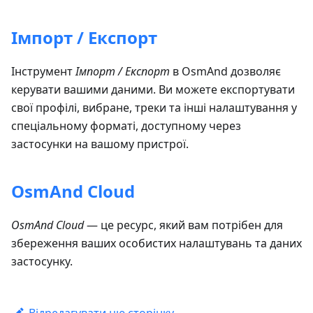
Імпорт / Експорт
Інструмент
Імпорт / Експорт
в OsmAnd дозволяє
керувати вашими даними. Ви можете експортувати
свої профілі, вибране, треки та інші налаштування у
спеціальному форматі, доступному через
застосунки на вашому пристрої.
OsmAnd Cloud
OsmAnd Cloud
— це ресурс, який вам потрібен для
збереження ваших особистих налаштувань та даних
застосунку.