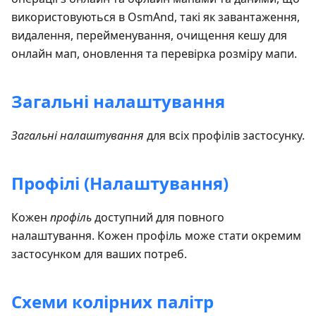
використовуються в OsmAnd, такі як завантаження,
видалення, перейменування, очищення кешу для
онлайн мап, оновлення та перевірка розміру мапи.
Загальні налаштування
Загальні налаштування
для всіх профілів застосунку.
Профілі (Налаштування)
Кожен
профіль
доступний для повного
налаштування. Кожен профіль може стати окремим
застосунком для ваших потреб.
Схеми колірних палітр