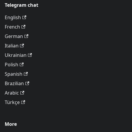
Telegram chat
English
French
German
Italian
Ukrainian
Polish
Spanish
Brazilian
Arabic
Türkçe
More