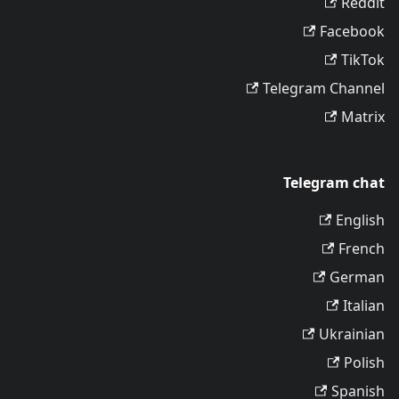
Reddit
Facebook
TikTok
Telegram Channel
Matrix
Telegram chat
English
French
German
Italian
Ukrainian
Polish
Spanish