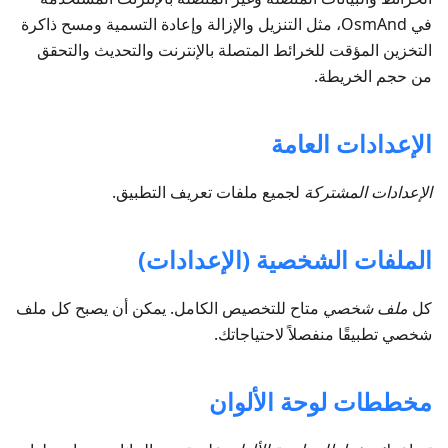
في OsmAnd، مثل التنزيل والإزالة وإعادة التسمية ومسح ذاكرة
التخزين المؤقت للخرائط المتصلة بالإنترنت والتحديث والتحقق
من حجم الخريطة.
الإعدادات العامة
الإعدادات المشتركة
لجميع ملفات تعريف التطبيق.
الملفات الشخصية (الإعدادات)
كل
ملف شخصي
متاح للتخصيص الكامل. يمكن أن يصبح كل ملف
شخصي تطبيقًا منفصلاً لاحتياجاتك.
مخططات لوحة الألوان