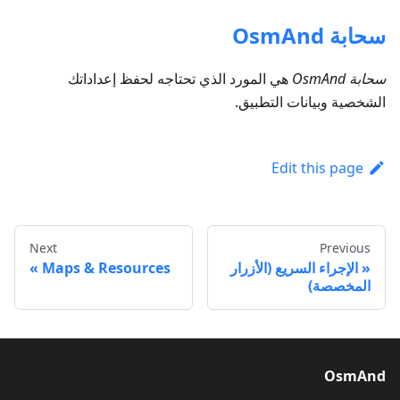
سحابة OsmAnd
سحابة OsmAnd
هي المورد الذي تحتاجه لحفظ إعداداتك
الشخصية وبيانات التطبيق.
Edit this page
Next
Previous
الإجراء السريع (الأزرار
Maps & Resources
المخصصة)
OsmAnd