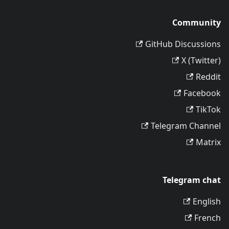
Community
GitHub Discussions
X (Twitter)
Reddit
Facebook
TikTok
Telegram Channel
Matrix
Telegram chat
English
French