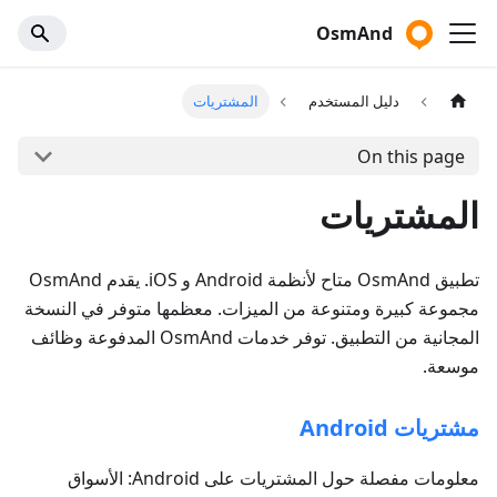
OsmAnd
دليل المستخدم
المشتريات
On this page
المشتريات
تطبيق OsmAnd متاح لأنظمة Android و iOS. يقدم OsmAnd
مجموعة كبيرة ومتنوعة من الميزات. معظمها متوفر في النسخة
المجانية من التطبيق. توفر خدمات OsmAnd المدفوعة وظائف
موسعة.
مشتريات Android
معلومات مفصلة حول المشتريات على Android: الأسواق