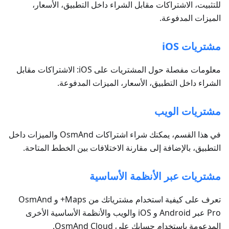
للتثبيت، الاشتراكات مقابل الشراء داخل التطبيق، الأسعار،
الميزات المدفوعة.
مشتريات iOS
معلومات مفصلة حول المشتريات على iOS: الاشتراكات مقابل
الشراء داخل التطبيق، الأسعار، الميزات المدفوعة.
مشتريات الويب
في هذا القسم، يمكنك شراء اشتراكات OsmAnd والميزات داخل
التطبيق، بالإضافة إلى مقارنة الاختلافات بين الخطط المتاحة.
مشتريات عبر الأنظمة الأساسية
تعرف على كيفية استخدام مشترياتك من Maps+ و OsmAnd
Pro عبر Android و iOS والويب والأنظمة الأساسية الأخرى
المدعومة باستخدام حسابك على OsmAnd Cloud.