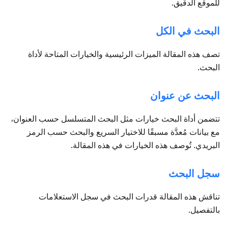
للموقع الدقيق.
البحث في الكل
تصف هذه المقالة الميزات الرئيسية والخيارات المتاحة لأداة
البحث.
البحث عن عنوان
تتضمن أداة البحث خيارات مثل البحث المتسلسل حسب العنوان،
مع بيانات مُعدَّة مسبقًا للاختيار السريع والبحث حسب الرمز
البريدي. تُوصف هذه الخيارات في هذه المقالة.
سجل البحث
تناقش هذه المقالة قدرات البحث في سجل الاستعلامات
بالتفصيل.