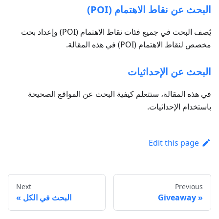
البحث عن نقاط الاهتمام (POI)
يُصف البحث في جميع فئات نقاط الاهتمام (POI) وإعداد بحث
مخصص لنقاط الاهتمام (POI) في هذه المقالة.
البحث عن الإحداثيات
في هذه المقالة، ستتعلم كيفية البحث عن المواقع الصحيحة
باستخدام الإحداثيات.
Edit this page
Next
Previous
Giveaway
البحث في الكل