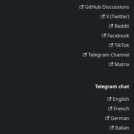
GitHub Discussions
X (Twitter)
Reddit
Facebook
TikTok
Telegram Channel
Matrix
Telegram chat
English
French
German
Italian