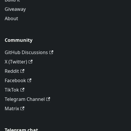
Giveaway
About
Community
GitHub Discussions
X (Twitter)
Reddit
Facebook
TikTok
Telegram Channel
Matrix
Telegram chat