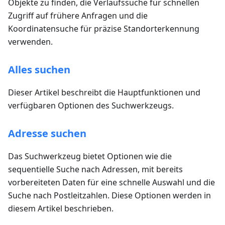
Objekte zu finden, die Verlaufssuche für schnellen
Zugriff auf frühere Anfragen und die
Koordinatensuche für präzise Standorterkennung
verwenden.
Alles suchen
Dieser Artikel beschreibt die Hauptfunktionen und
verfügbaren Optionen des Suchwerkzeugs.
Adresse suchen
Das Suchwerkzeug bietet Optionen wie die
sequentielle Suche nach Adressen, mit bereits
vorbereiteten Daten für eine schnelle Auswahl und die
Suche nach Postleitzahlen. Diese Optionen werden in
diesem Artikel beschrieben.