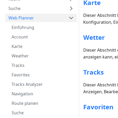
Karte
Suche
Dieser Abschnitt
Web Planner
Konfiguration, Ei
Einführung
Wetter
Account
Karte
Dieser Abschnitt
Weather
anzeigen kann, ei
Tracks
Tracks
Favorites
Tracks Analyzer
Dieser Abschnitt 
Anzeigen, Bearbe
Navigation
Route planen
Favoriten
Suche