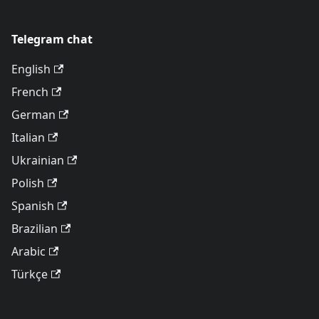
Telegram chat
English
French
German
Italian
Ukrainian
Polish
Spanish
Brazilian
Arabic
Türkçe