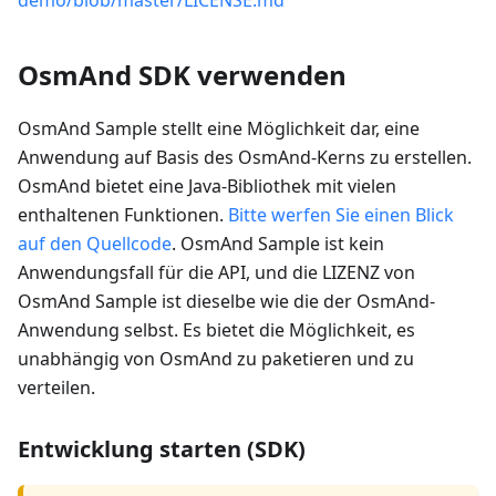
OsmAnd SDK verwenden
OsmAnd Sample stellt eine Möglichkeit dar, eine
Anwendung auf Basis des OsmAnd-Kerns zu erstellen.
OsmAnd bietet eine Java-Bibliothek mit vielen
enthaltenen Funktionen.
Bitte werfen Sie einen Blick
auf den Quellcode
. OsmAnd Sample ist kein
Anwendungsfall für die API, und die LIZENZ von
OsmAnd Sample ist dieselbe wie die der OsmAnd-
Anwendung selbst. Es bietet die Möglichkeit, es
unabhängig von OsmAnd zu paketieren und zu
verteilen.
Entwicklung starten (SDK)