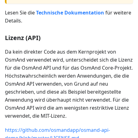
Lesen Sie die
Technische Dokumentation
für weitere
Details.
Lizenz (API)
Da kein direkter Code aus dem Kernprojekt von
OsmAnd verwendet wird, unterscheidet sich die Lizenz
für die OsmAnd API und für das OsmAnd Core-Projekt.
Höchstwahrscheinlich werden Anwendungen, die die
OsmAnd API verwenden, von Grund auf neu
geschrieben, und diese als Beispiel bereitgestellte
Anwendung wird überhaupt nicht verwendet. Für die
OsmAnd API wird die am wenigsten restriktive Lizenz
verwendet, die MIT-Lizenz.
https://github.com/osmandapp/osmand-api-
demo/blob/master/LICENSE.md