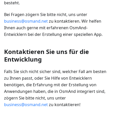
besteht.
Bei Fragen zögern Sie bitte nicht, uns unter
business@osmand.net
zu kontaktieren. Wir helfen
Ihnen auch gerne mit erfahrenen OsmAnd-
Entwicklern bei der Erstellung einer speziellen App.
Kontaktieren Sie uns für die
Entwicklung
Falls Sie sich nicht sicher sind, welcher Fall am besten
zu Ihnen passt, oder Sie Hilfe von Entwicklern
benötigen, die Erfahrung mit der Erstellung von
Anwendungen haben, die in OsmAnd integriert sind,
zögern Sie bitte nicht, uns unter
business@osmand.net
zu kontaktieren!