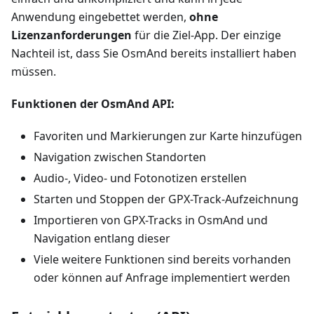
Anwendung eingebettet werden,
ohne
Lizenzanforderungen
für die Ziel-App. Der einzige
Nachteil ist, dass Sie OsmAnd bereits installiert haben
müssen.
Funktionen der OsmAnd API:
Favoriten und Markierungen zur Karte hinzufügen
Navigation zwischen Standorten
Audio-, Video- und Fotonotizen erstellen
Starten und Stoppen der GPX-Track-Aufzeichnung
Importieren von GPX-Tracks in OsmAnd und
Navigation entlang dieser
Viele weitere Funktionen sind bereits vorhanden
oder können auf Anfrage implementiert werden