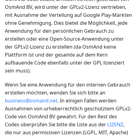
OsmAnd BV, wird unter der GPLv2-Lizenz vertrieben,
mit Ausnahme der Verteilung auf Google Play-Märkten
ohne Genehmigung. Dies bietet die Möglichkeit, jede
Anwendung für den persönlichen Gebrauch zu
erstellen oder eine Open-Source-Anwendung unter
der GPLv2-Lizenz zu erstellen (da OsmAnd keine
Plattform ist und der gesamte auf dem Kern
aufbauende Code ebenfalls unter der GPL lizenziert
sein muss).
Wenn Sie eine Anwendung für den internen Gebrauch
erstellen möchten, wenden Sie sich bitte an
business@osmand.net
. In einigen Fällen werden
Ausnahmen von urheberrechtlich geschütztem GPLv2-
Code von OsmAnd BV gewährt. Für den Rest des
Codes überprüfen Sie bitte die Liste aus der
LIZENZ
,
die nur aus permissiven Lizenzen (LGPL, MIT, Apache)