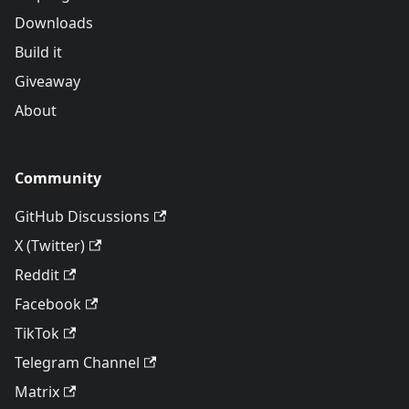
Downloads
Build it
Giveaway
About
Community
GitHub Discussions
X (Twitter)
Reddit
Facebook
TikTok
Telegram Channel
Matrix