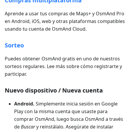
Compras multiplataforma
Aprende a usar tus compras de Maps+ y OsmAnd Pro
en Android, iOS, web y otras plataformas compatibles
usando tu cuenta de OsmAnd Cloud.
Sorteo
Puedes obtener OsmAnd gratis en uno de nuestros
sorteos regulares. Lee más sobre cómo registrarte y
participar.
Nuevo dispositivo / Nueva cuenta
Android.
Simplemente inicia sesión en Google
Play con la misma cuenta que usaste para
comprar OsmAnd, luego busca OsmAnd a través
de
Buscar
y reinstálalo. Asegúrate de instalar