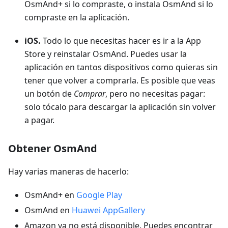
OsmAnd+ si lo compraste, o instala OsmAnd si lo
compraste en la aplicación.
iOS.
Todo lo que necesitas hacer es ir a la App
Store y reinstalar OsmAnd. Puedes usar la
aplicación en tantos dispositivos como quieras sin
tener que volver a comprarla. Es posible que veas
un botón de
Comprar
, pero no necesitas pagar:
solo tócalo para descargar la aplicación sin volver
a pagar.
Obtener OsmAnd
Hay varias maneras de hacerlo:
OsmAnd+ en
Google Play
OsmAnd en
Huawei AppGallery
Amazon ya no está disponible. Puedes encontrar