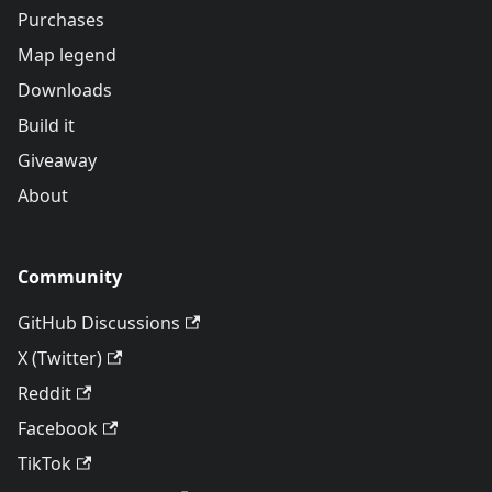
Purchases
Map legend
Downloads
Build it
Giveaway
About
Community
GitHub Discussions
X (Twitter)
Reddit
Facebook
TikTok