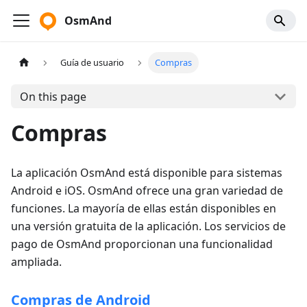
OsmAnd
Guía de usuario
Compras
On this page
Compras
La aplicación OsmAnd está disponible para sistemas
Android e iOS. OsmAnd ofrece una gran variedad de
funciones. La mayoría de ellas están disponibles en
una versión gratuita de la aplicación. Los servicios de
pago de OsmAnd proporcionan una funcionalidad
ampliada.
Compras de Android