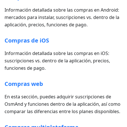
Información detallada sobre las compras en Android:
mercados para instalar, suscripciones vs. dentro de la
aplicación, precios, funciones de pago.
Compras de iOS
Información detallada sobre las compras en iOS:
suscripciones vs. dentro de la aplicación, precios,
funciones de pago.
Compras web
En esta sección, puedes adquirir suscripciones de
OsmAnd y funciones dentro de la aplicación, así como
comparar las diferencias entre los planes disponibles.