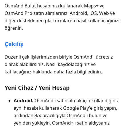
OsmAnd Bulut hesabınızı kullanarak Maps+ ve
OsmAnd Pro satın alımlarınızı Android, iOS, Web ve
diğer desteklenen platformlarda nasıl kullanacağınızı
öğrenin.
Çekiliş
Düzenli çekilişlerimizden biriyle OsmAnd'ı ücretsiz
olarak alabilirsiniz. Nasıl kaydolacağınız ve
katılacağınız hakkında daha fazla bilgi edinin.
Yeni Cihaz / Yeni Hesap
Android.
OsmAnd'ı satın almak için kullandığınız
aynı hesabı kullanarak Google Play'e giriş yapın,
ardından
Ara
aracılığıyla OsmAnd'ı bulun ve
yeniden yükleyin. OsmAnd+'ı satın aldıysanız