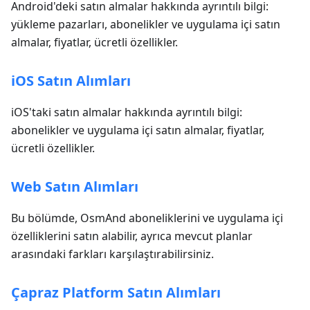
Android'deki satın almalar hakkında ayrıntılı bilgi:
yükleme pazarları, abonelikler ve uygulama içi satın
almalar, fiyatlar, ücretli özellikler.
iOS Satın Alımları
iOS'taki satın almalar hakkında ayrıntılı bilgi:
abonelikler ve uygulama içi satın almalar, fiyatlar,
ücretli özellikler.
Web Satın Alımları
Bu bölümde, OsmAnd aboneliklerini ve uygulama içi
özelliklerini satın alabilir, ayrıca mevcut planlar
arasındaki farkları karşılaştırabilirsiniz.
Çapraz Platform Satın Alımları