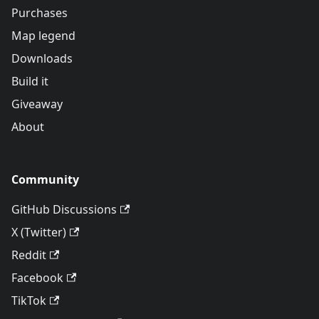
Purchases
Map legend
Downloads
Build it
Giveaway
About
Community
GitHub Discussions
X (Twitter)
Reddit
Facebook
TikTok