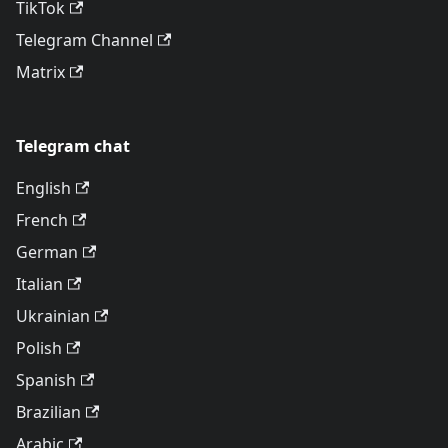
TikTok
Telegram Channel
Matrix
Telegram chat
English
French
German
Italian
Ukrainian
Polish
Spanish
Brazilian
Arabic