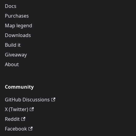
Docs
Purchases
Map legend
Downloads
Build it
Giveaway
About
Community
GitHub Discussions
X (Twitter)
Reddit
Facebook