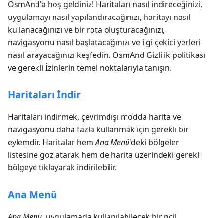
OsmAnd'a hoş geldiniz! Haritaları nasıl indireceğinizi,
uygulamayı nasıl yapılandıracağınızı, haritayı nasıl
kullanacağınızı ve bir rota oluşturacağınızı,
navigasyonu nasıl başlatacağınızı ve ilgi çekici yerleri
nasıl arayacağınızı keşfedin. OsmAnd Gizlilik politikası
ve gerekli İzinlerin temel noktalarıyla tanışın.
Haritaları İndir
Haritaları indirmek, çevrimdışı modda harita ve
navigasyonu daha fazla kullanmak için gerekli bir
eylemdir. Haritalar hem
Ana Menü
'deki bölgeler
listesine göz atarak hem de harita üzerindeki gerekli
bölgeye tıklayarak indirilebilir.
Ana Menü
Ana Menü
, uygulamada kullanılabilecek birincil