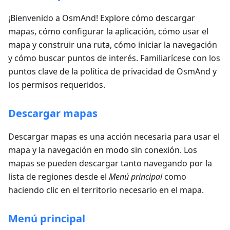
¡Bienvenido a OsmAnd! Explore cómo descargar
mapas, cómo configurar la aplicación, cómo usar el
mapa y construir una ruta, cómo iniciar la navegación
y cómo buscar puntos de interés. Familiarícese con los
puntos clave de la política de privacidad de OsmAnd y
los permisos requeridos.
Descargar mapas
Descargar mapas es una acción necesaria para usar el
mapa y la navegación en modo sin conexión. Los
mapas se pueden descargar tanto navegando por la
lista de regiones desde el
Menú principal
como
haciendo clic en el territorio necesario en el mapa.
Menú principal