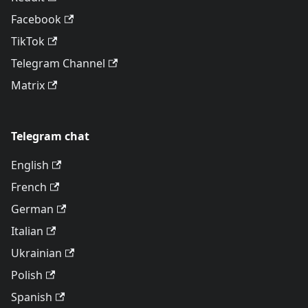
Facebook
TikTok
Telegram Channel
Matrix
Telegram chat
English
French
German
Italian
Ukrainian
Polish
Spanish