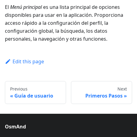
El
Menú principal
es una lista principal de opciones
disponibles para usar en la aplicación. Proporciona
acceso rápido a la configuración del perfil, la
configuración global, la búsqueda, los datos
personales, la navegación y otras funciones.
Edit this page
Previous
Next
Guía de usuario
Primeros Pasos
OsmAnd