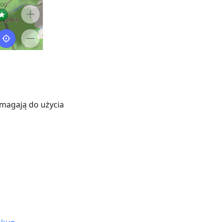
ymagają do użycia