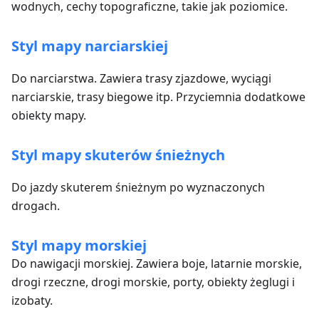
wodnych, cechy topograficzne, takie jak poziomice.
Styl mapy narciarskiej
Do narciarstwa. Zawiera trasy zjazdowe, wyciągi
narciarskie, trasy biegowe itp. Przyciemnia dodatkowe
obiekty mapy.
Styl mapy skuterów śnieżnych
Do jazdy skuterem śnieżnym po wyznaczonych
drogach.
Styl mapy morskiej
Do nawigacji morskiej. Zawiera boje, latarnie morskie,
drogi rzeczne, drogi morskie, porty, obiekty żeglugi i
izobaty.