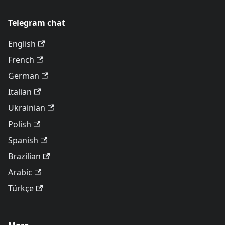
Telegram chat
English
French
German
Italian
Ukrainian
Polish
Spanish
Brazilian
Arabic
Türkçe