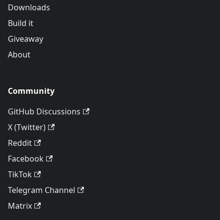
Downloads
Build it
Giveaway
About
Community
GitHub Discussions
X (Twitter)
Reddit
Facebook
TikTok
Telegram Channel
Matrix