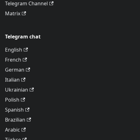
Telegram Channel
Matrix
Telegram chat
English
French
German
Italian
Ukrainian
Polish
Spanish
Brazilian
Arabic
Türkçe