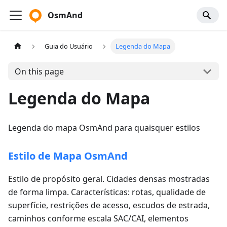
OsmAnd
Guia do Usuário
Legenda do Mapa
On this page
Legenda do Mapa
Legenda do mapa OsmAnd para quaisquer estilos
Estilo de Mapa OsmAnd
Estilo de propósito geral. Cidades densas mostradas
de forma limpa. Características: rotas, qualidade de
superfície, restrições de acesso, escudos de estrada,
caminhos conforme escala SAC/CAI, elementos