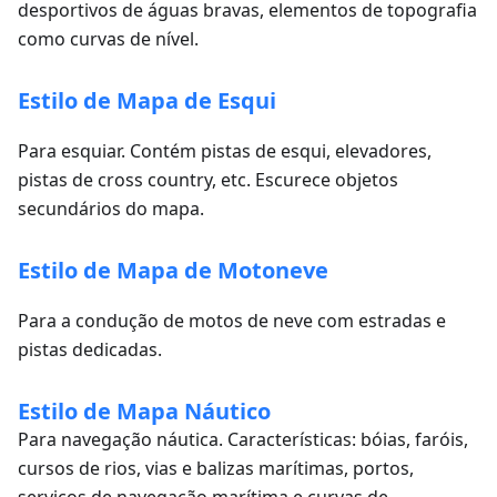
desportivos de águas bravas, elementos de topografia
como curvas de nível.
Estilo de Mapa de Esqui
Para esquiar. Contém pistas de esqui, elevadores,
pistas de cross country, etc. Escurece objetos
secundários do mapa.
Estilo de Mapa de Motoneve
Para a condução de motos de neve com estradas e
pistas dedicadas.
Estilo de Mapa Náutico
Para navegação náutica. Características: bóias, faróis,
cursos de rios, vias e balizas marítimas, portos,