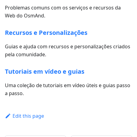
Problemas comuns com os serviços e recursos da
Web do OsmAnd.
Recursos e Personalizações
Guias e ajuda com recursos e personalizações criados
pela comunidade.
Tutoriais em vídeo e guias
Uma coleção de tutoriais em vídeo úteis e guias passo
a passo.
Edit this page