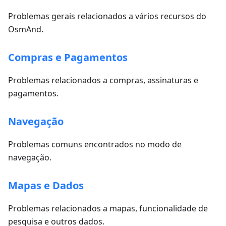
Problemas gerais relacionados a vários recursos do
OsmAnd.
Compras e Pagamentos
Problemas relacionados a compras, assinaturas e
pagamentos.
Navegação
Problemas comuns encontrados no modo de
navegação.
Mapas e Dados
Problemas relacionados a mapas, funcionalidade de
pesquisa e outros dados.