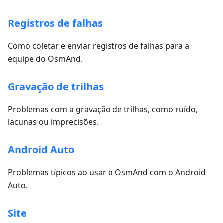
Registros de falhas
Como coletar e enviar registros de falhas para a
equipe do OsmAnd.
Gravação de trilhas
Problemas com a gravação de trilhas, como ruído,
lacunas ou imprecisões.
Android Auto
Problemas típicos ao usar o OsmAnd com o Android
Auto.
Site