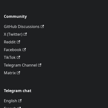
Community
GitHub Discussions
X (Twitter)
Reddit
Facebook
TikTok
Telegram Channel
Matrix
Telegram chat
English