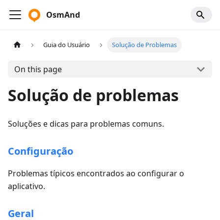
OsmAnd
Guia do Usuário
Solução de Problemas
On this page
Solução de problemas
Soluções e dicas para problemas comuns.
Configuração
Problemas típicos encontrados ao configurar o
aplicativo.
Geral