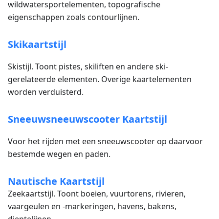
wildwatersportelementen, topografische
eigenschappen zoals contourlijnen.
Skikaartstijl
Skistijl. Toont pistes, skiliften en andere ski-
gerelateerde elementen. Overige kaartelementen
worden verduisterd.
Sneeuwsneeuwscooter Kaartstijl
Voor het rijden met een sneeuwscooter op daarvoor
bestemde wegen en paden.
Nautische Kaartstijl
Zeekaartstijl. Toont boeien, vuurtorens, rivieren,
vaargeulen en -markeringen, havens, bakens,