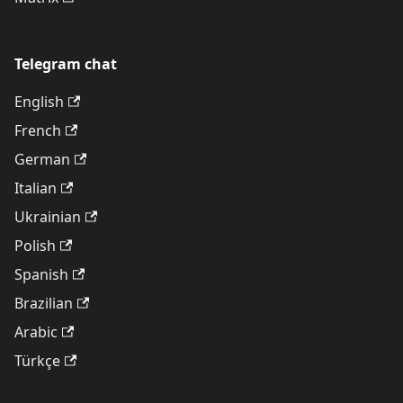
Telegram chat
English
French
German
Italian
Ukrainian
Polish
Spanish
Brazilian
Arabic
Türkçe