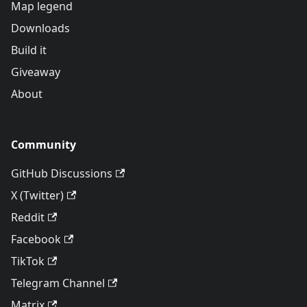
Map legend
Downloads
Build it
Giveaway
About
Community
GitHub Discussions
X (Twitter)
Reddit
Facebook
TikTok
Telegram Channel
Matrix