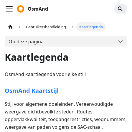
OsmAnd
Gebruikershandleiding
Kaartlegenda
Op deze pagina
Kaartlegenda
OsmAnd kaartlegenda voor elke stijl
OsmAnd Kaartstijl
Stijl voor algemene doeleinden. Vereenvoudigde
weergave dichtbevolkte steden. Routes,
oppervlakkwaliteit, toegangsrestricties, wegnummers,
weergave van paden volgens de SAC-schaal,