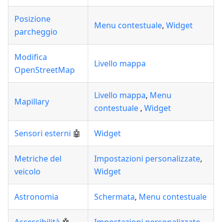
Posizione
Menu contestuale
,
Widget
parcheggio
Modifica
Livello mappa
OpenStreetMap
Livello mappa
,
Menu
Mapillary
contestuale
,
Widget
Sensori esterni
🤖
Widget
Metriche del
Impostazioni personalizzate
,
veicolo
Widget
Astronomia
Schermata
,
Menu contestuale