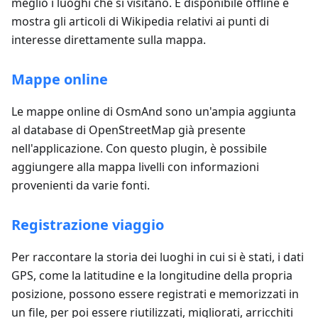
meglio i luoghi che si visitano. È disponibile offline e
mostra gli articoli di Wikipedia relativi ai punti di
interesse direttamente sulla mappa.
Mappe online
Le mappe online di OsmAnd sono un'ampia aggiunta
al database di OpenStreetMap già presente
nell'applicazione. Con questo plugin, è possibile
aggiungere alla mappa livelli con informazioni
provenienti da varie fonti.
Registrazione viaggio
Per raccontare la storia dei luoghi in cui si è stati, i dati
GPS, come la latitudine e la longitudine della propria
posizione, possono essere registrati e memorizzati in
un file, per poi essere riutilizzati, migliorati, arricchiti