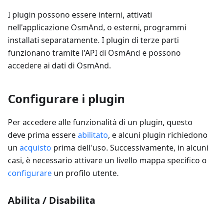
I plugin possono essere interni, attivati
nell'applicazione OsmAnd, o esterni, programmi
installati separatamente. I plugin di terze parti
funzionano tramite l'API di OsmAnd e possono
accedere ai dati di OsmAnd.
Configurare i plugin
Per accedere alle funzionalità di un plugin, questo
deve prima essere
abilitato
, e alcuni plugin richiedono
un
acquisto
prima dell'uso. Successivamente, in alcuni
casi, è necessario attivare un livello mappa specifico o
configurare
un profilo utente.
Abilita / Disabilita