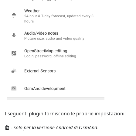
I seguenti plugin forniscono le proprie impostazioni:
🤖
- solo per la versione Android di OsmAnd.