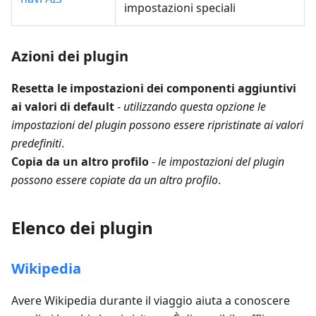
impostazioni speciali
Azioni dei plugin
Resetta le impostazioni dei componenti aggiuntivi
ai valori di default
-
utilizzando questa opzione le
impostazioni del plugin possono essere ripristinate ai valori
predefiniti
.
Copia da un altro profilo
-
le impostazioni del plugin
possono essere copiate da un altro profilo
.
Elenco dei plugin
Wikipedia
Avere Wikipedia durante il viaggio aiuta a conoscere