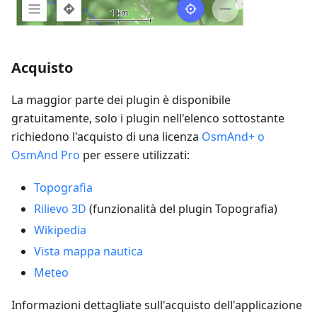
Acquisto
La maggior parte dei plugin è disponibile
gratuitamente, solo i plugin nell'elenco sottostante
richiedono l'acquisto di una licenza
OsmAnd+ o
OsmAnd Pro
per essere utilizzati:
Topografia
Rilievo 3D
(funzionalità del plugin Topografia)
Wikipedia
Vista mappa nautica
Meteo
Informazioni dettagliate sull'acquisto dell'applicazione