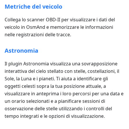
Metriche del veicolo
Collega lo scanner OBD-II per visualizzare i dati del
veicolo in OsmAnd e memorizzare le informazioni
nelle registrazioni delle tracce.
Astronomia
Il plugin Astronomia visualizza una sovrapposizione
interattiva del cielo stellato con stelle, costellazioni, il
Sole, la Luna e i pianeti. Ti aiuta a identificare gli
oggetti celesti sopra la tua posizione attuale, a
visualizzare in anteprima i loro percorsi per una data e
un orario selezionati e a pianificare sessioni di
osservazione delle stelle utilizzando i controlli del
tempo integrati e le opzioni di visualizzazione.