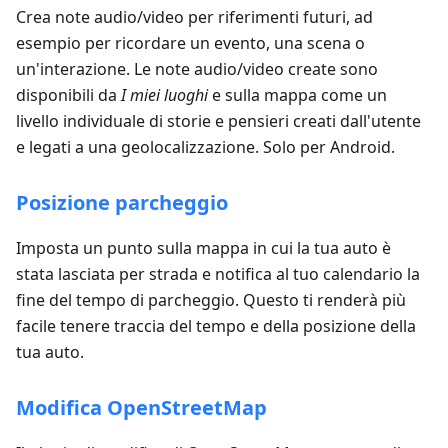
Crea note audio/video per riferimenti futuri, ad
esempio per ricordare un evento, una scena o
un'interazione. Le note audio/video create sono
disponibili da
I miei luoghi
e sulla mappa come un
livello individuale di storie e pensieri creati dall'utente
e legati a una geolocalizzazione. Solo per Android.
Posizione parcheggio
Imposta un punto sulla mappa in cui la tua auto è
stata lasciata per strada e notifica al tuo calendario la
fine del tempo di parcheggio. Questo ti renderà più
facile tenere traccia del tempo e della posizione della
tua auto.
Modifica OpenStreetMap