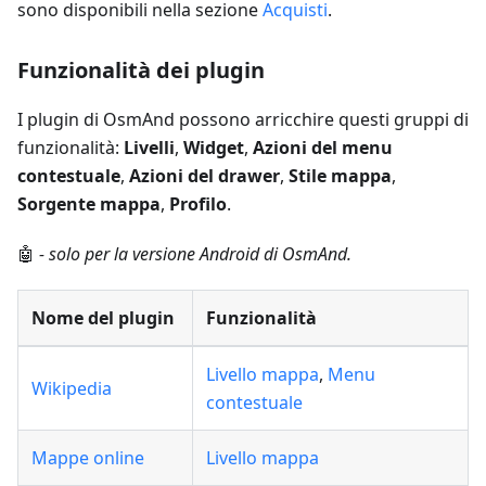
sono disponibili nella sezione
Acquisti
.
Funzionalità dei plugin
I plugin di OsmAnd possono arricchire questi gruppi di
funzionalità:
Livelli
,
Widget
,
Azioni del menu
contestuale
,
Azioni del drawer
,
Stile mappa
,
Sorgente mappa
,
Profilo
.
🤖
- solo per la versione Android di OsmAnd.
Nome del plugin
Funzionalità
Livello mappa
,
Menu
Wikipedia
contestuale
Mappe online
Livello mappa