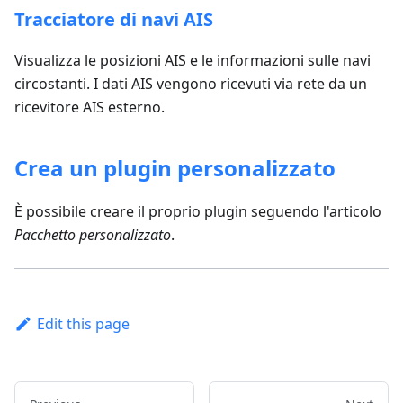
Tracciatore di navi AIS
Visualizza le posizioni AIS e le informazioni sulle navi
circostanti. I dati AIS vengono ricevuti via rete da un
ricevitore AIS esterno.
Crea un plugin personalizzato
È possibile creare il proprio plugin seguendo l'articolo
Pacchetto personalizzato
.
Edit this page