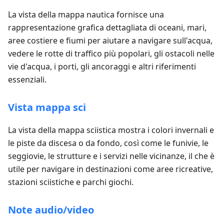
La vista della mappa nautica fornisce una
rappresentazione grafica dettagliata di oceani, mari,
aree costiere e fiumi per aiutare a navigare sull'acqua,
vedere le rotte di traffico più popolari, gli ostacoli nelle
vie d'acqua, i porti, gli ancoraggi e altri riferimenti
essenziali.
Vista mappa sci
La vista della mappa sciistica mostra i colori invernali e
le piste da discesa o da fondo, così come le funivie, le
seggiovie, le strutture e i servizi nelle vicinanze, il che è
utile per navigare in destinazioni come aree ricreative,
stazioni sciistiche e parchi giochi.
Note audio/video