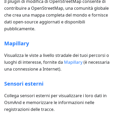
Il plugin di modifica di OpenStreetMap consente di
contribuire a OpenStreetMap, una comunità globale
che crea una mappa completa del mondo e fornisce
dati open-source aggiornati e disponibili
pubblicamente.
Mapillary
Visualizza le viste a livello stradale dei tuoi percorsi o
luoghi di interesse, fornite da
Mapillary
(è necessaria
una connessione a Internet).
Sensori esterni
Collega sensori esterni per visualizzare i loro dati in
OsmAnd e memorizzare le informazioni nelle
registrazioni delle tracce.