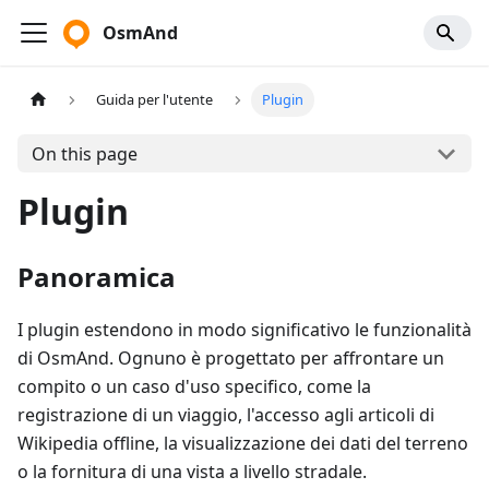
OsmAnd
Guida per l'utente
Plugin
On this page
Plugin
Panoramica
I plugin estendono in modo significativo le funzionalità
di OsmAnd. Ognuno è progettato per affrontare un
compito o un caso d'uso specifico, come la
registrazione di un viaggio, l'accesso agli articoli di
Wikipedia offline, la visualizzazione dei dati del terreno
o la fornitura di una vista a livello stradale.