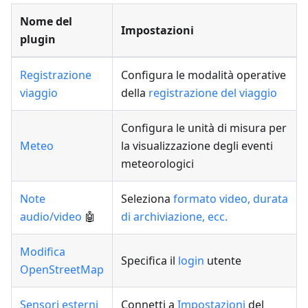
Nome del
Impostazioni
plugin
Registrazione
Configura le modalità operative
viaggio
della
registrazione del viaggio
Configura le unità di misura per
Meteo
la visualizzazione degli eventi
meteorologici
Note
Seleziona
formato video, durata
audio/video
🤖
di archiviazione, ecc.
Modifica
Specifica il
login
utente
OpenStreetMap
Sensori esterni
Connetti a
Impostazioni
del