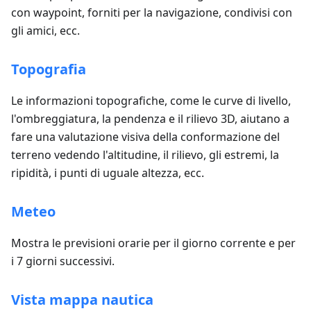
con waypoint, forniti per la navigazione, condivisi con
gli amici, ecc.
Topografia
Le informazioni topografiche, come le curve di livello,
l'ombreggiatura, la pendenza e il rilievo 3D, aiutano a
fare una valutazione visiva della conformazione del
terreno vedendo l'altitudine, il rilievo, gli estremi, la
ripidità, i punti di uguale altezza, ecc.
Meteo
Mostra le previsioni orarie per il giorno corrente e per
i 7 giorni successivi.
Vista mappa nautica