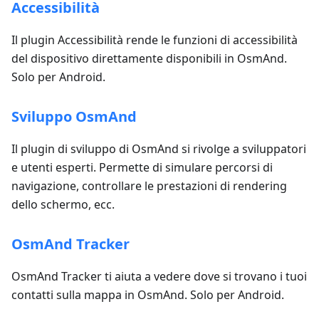
Accessibilità
Il plugin Accessibilità rende le funzioni di accessibilità
del dispositivo direttamente disponibili in OsmAnd.
Solo per Android.
Sviluppo OsmAnd
Il plugin di sviluppo di OsmAnd si rivolge a sviluppatori
e utenti esperti. Permette di simulare percorsi di
navigazione, controllare le prestazioni di rendering
dello schermo, ecc.
OsmAnd Tracker
OsmAnd Tracker ti aiuta a vedere dove si trovano i tuoi
contatti sulla mappa in OsmAnd. Solo per Android.