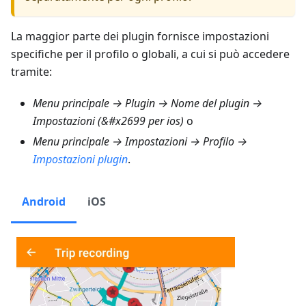
La maggior parte dei plugin fornisce impostazioni
specifiche per il profilo o globali, a cui si può accedere
tramite:
Menu principale → Plugin → Nome del plugin →
Impostazioni (&#x2699 per ios)
o
Menu principale → Impostazioni → Profilo →
Impostazioni plugin
.
Android
iOS