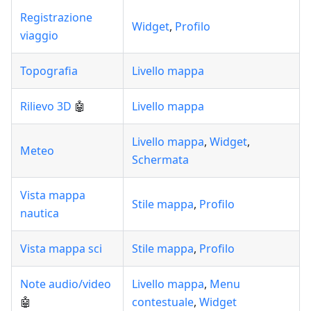
Registrazione
Widget
,
Profilo
viaggio
Topografia
Livello mappa
Rilievo 3D
🤖
Livello mappa
Livello mappa
,
Widget
,
Meteo
Schermata
Vista mappa
Stile mappa
,
Profilo
nautica
Vista mappa sci
Stile mappa
,
Profilo
Note audio/video
Livello mappa
,
Menu
🤖
contestuale
,
Widget