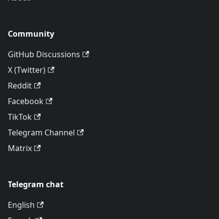
Community
GitHub Discussions
X (Twitter)
Reddit
Facebook
TikTok
Telegram Channel
Matrix
Telegram chat
English