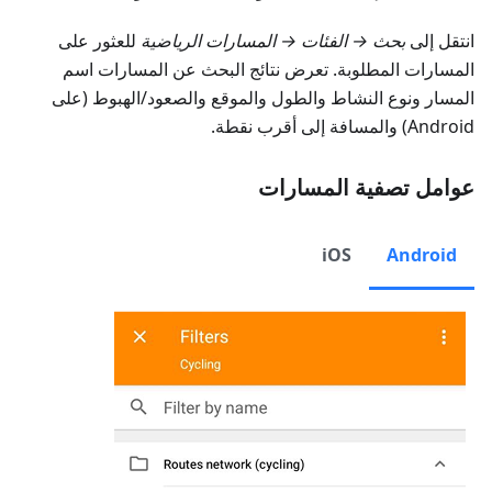
انتقل إلى
بحث → الفئات → المسارات الرياضية
للعثور على
المسارات المطلوبة. تعرض نتائج البحث عن المسارات اسم
المسار ونوع النشاط والطول والموقع والصعود/الهبوط (على
Android) والمسافة إلى أقرب نقطة.
عوامل تصفية المسارات
iOS
Android