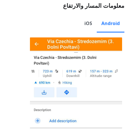
معلومات المسار والارتفاع
iOS
Android