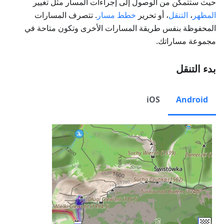
حيث ستتمكن من الوصول إلى إجراءات المسار مثل تغيير
المظهر
،
التنقل
، أو تحرير
خطط مسار
. تتصرف المسارات
المحفوظة بنفس طريقة المسارات الأخرى وتكون متاحة في
مجموعة مساراتك.
بدء التنقل
iOS
Android