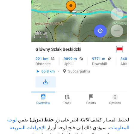
لحفظ المسار كملف
GPX
، انقر على زر
حفظ (تنزيل)
ضمن
لوحة
المعلومات
. سيؤدي ذلك إلى فتح لوحة أزرار
الإجراءات السريعة