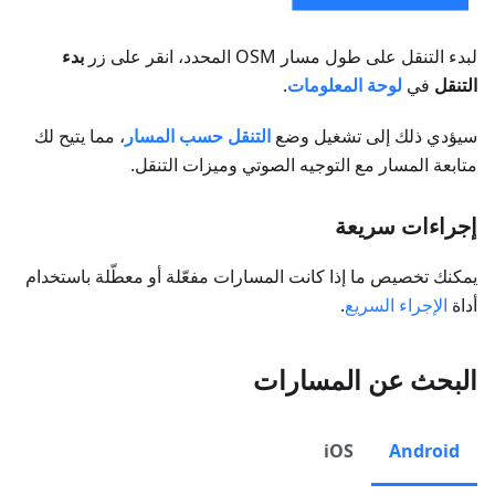
لبدء التنقل على طول مسار OSM المحدد، انقر على زر
بدء
التنقل
في
لوحة المعلومات
.
سيؤدي ذلك إلى تشغيل وضع
التنقل حسب المسار
، مما يتيح لك
متابعة المسار مع التوجيه الصوتي وميزات التنقل.
إجراءات سريعة
يمكنك تخصيص ما إذا كانت المسارات مفعّلة أو معطّلة باستخدام
أداة
الإجراء السريع
.
البحث عن المسارات
iOS
Android