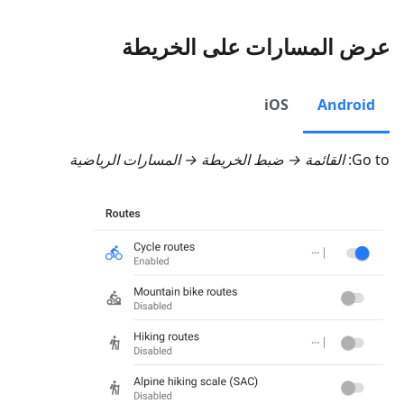
عرض المسارات على الخريطة
iOS
Android
Go to:
القائمة → ضبط الخريطة → المسارات الرياضية