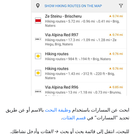
ابحث عن المسارات باستخدام
وظيفة البحث
بالاسم أو عن طريق
تحديد "المسارات" في
قسم الفئات
.
للبحث، انتقل إلى قائمة
بحث
أو
بحث → الفئات
وأدخل نشاطك.