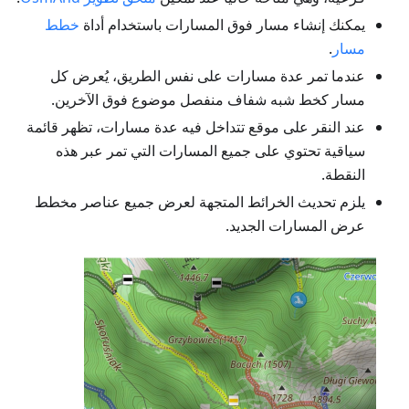
يمكنك إنشاء مسار فوق المسارات باستخدام أداة
خطط
مسار
.
عندما تمر عدة مسارات على نفس الطريق، يُعرض كل
مسار كخط شبه شفاف منفصل موضوع فوق الآخرين.
عند النقر على موقع تتداخل فيه عدة مسارات، تظهر قائمة
سياقية تحتوي على جميع المسارات التي تمر عبر هذه
النقطة.
يلزم تحديث الخرائط المتجهة لعرض جميع عناصر مخطط
عرض المسارات الجديد.