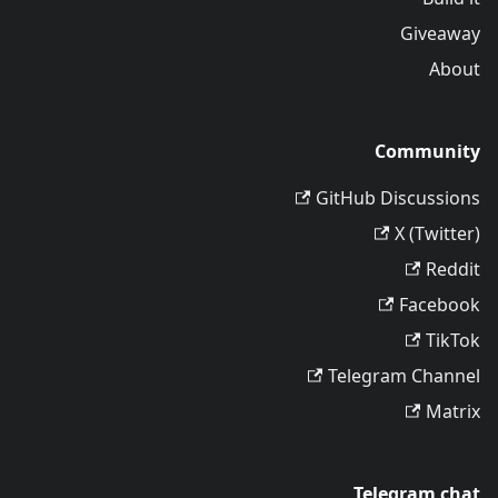
Giveaway
About
Community
GitHub Discussions
X (Twitter)
Reddit
Facebook
TikTok
Telegram Channel
Matrix
Telegram chat