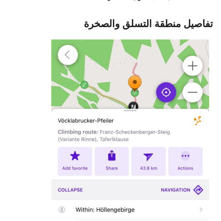
تفاصيل منطقة التسلق والصخرة