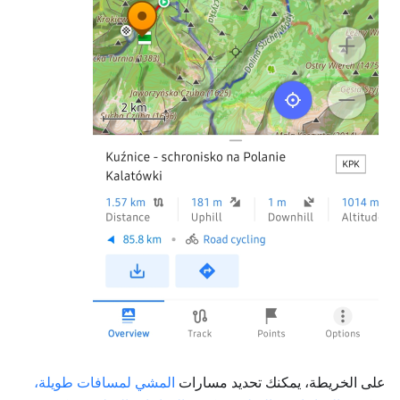
على الخريطة، يمكنك تحديد مسارات
المشي لمسافات طويلة،