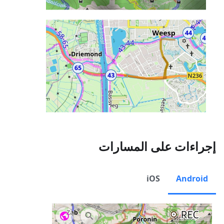
إجراءات على المسارات
iOS
Android