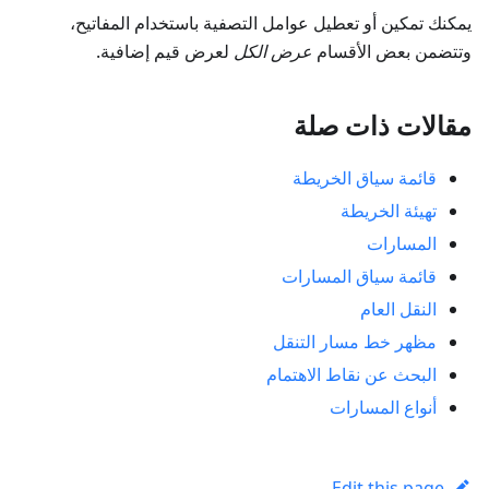
يمكنك تمكين أو تعطيل عوامل التصفية باستخدام المفاتيح،
وتتضمن بعض الأقسام
عرض الكل
لعرض قيم إضافية.
مقالات ذات صلة
قائمة سياق الخريطة
تهيئة الخريطة
المسارات
قائمة سياق المسارات
النقل العام
مظهر خط مسار التنقل
البحث عن نقاط الاهتمام
أنواع المسارات
Edit this page