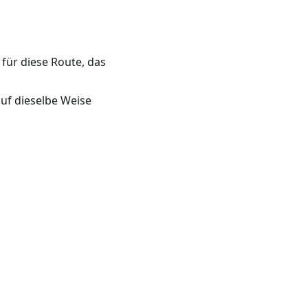
für diese Route, das
auf dieselbe Weise