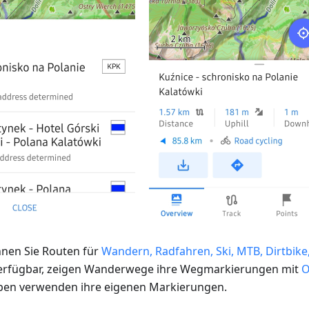
nnen Sie Routen für
Wandern, Radfahren, Ski, MTB, Dirtbik
erfügbar, zeigen Wanderwege ihre Wegmarkierungen mit
O
pen verwenden ihre eigenen Markierungen.