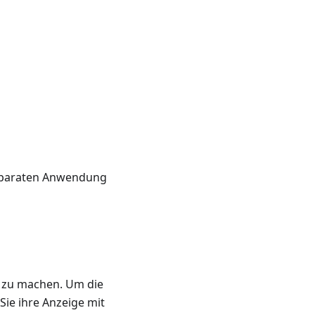
separaten Anwendung
r zu machen. Um die
Sie ihre Anzeige mit