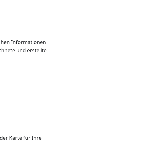
ichen Informationen
chnete und erstellte
der Karte für Ihre