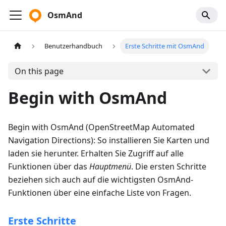
OsmAnd
Benutzerhandbuch
Erste Schritte mit OsmAnd
On this page
Begin with OsmAnd
Begin with OsmAnd (OpenStreetMap Automated
Navigation Directions): So installieren Sie Karten und
laden sie herunter. Erhalten Sie Zugriff auf alle
Funktionen über das
Hauptmenü
. Die ersten Schritte
beziehen sich auch auf die wichtigsten OsmAnd-
Funktionen über eine einfache Liste von Fragen.
Erste Schritte