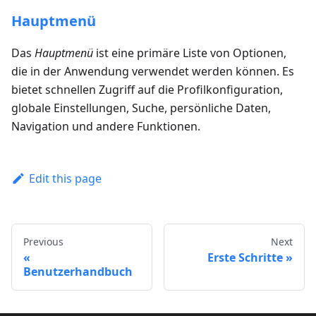
Hauptmenü
Das
Hauptmenü
ist eine primäre Liste von Optionen,
die in der Anwendung verwendet werden können. Es
bietet schnellen Zugriff auf die Profilkonfiguration,
globale Einstellungen, Suche, persönliche Daten,
Navigation und andere Funktionen.
Edit this page
Previous
Next
Erste Schritte
Benutzerhandbuch