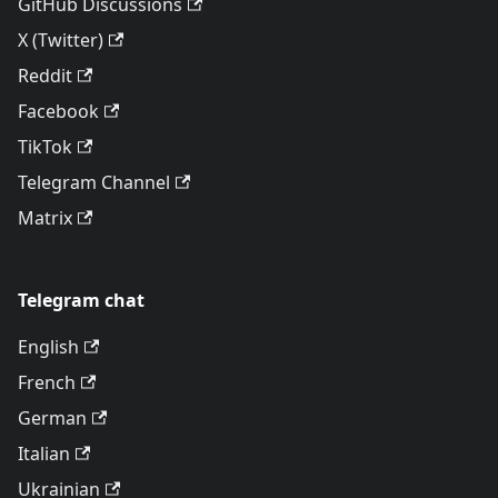
GitHub Discussions
X (Twitter)
Reddit
Facebook
TikTok
Telegram Channel
Matrix
Telegram chat
English
French
German
Italian
Ukrainian