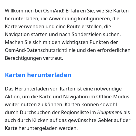
Willkommen bei OsmAnd! Erfahren Sie, wie Sie Karten
herunterladen, die Anwendung konfigurieren, die
Karte verwenden und eine Route erstellen, die
Navigation starten und nach Sonderzielen suchen.
Machen Sie sich mit den wichtigsten Punkten der
OsmAnd-Datenschutzrichtlinie und den erforderlichen
Berechtigungen vertraut.
Karten herunterladen
Das Herunterladen von Karten ist eine notwendige
Aktion, um die Karte und Navigation im Offline-Modus
weiter nutzen zu können. Karten können sowohl
durch Durchsuchen der Regionsliste im
Hauptmenü
als
auch durch Klicken auf das gewünschte Gebiet auf der
Karte heruntergeladen werden.