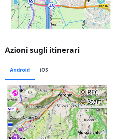
Azioni sugli itinerari
Android
iOS