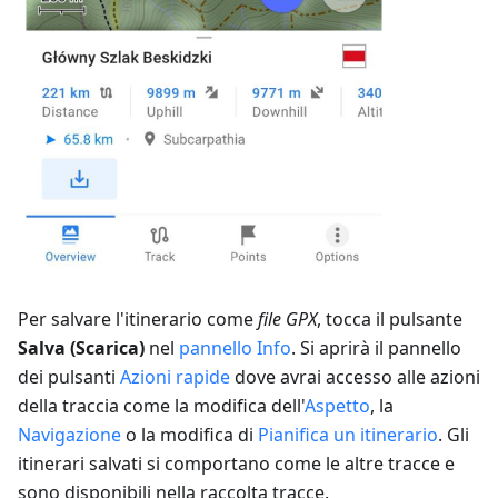
Per salvare l'itinerario come
file GPX
, tocca il pulsante
Salva (Scarica)
nel
pannello Info
. Si aprirà il pannello
dei pulsanti
Azioni rapide
dove avrai accesso alle azioni
della traccia come la modifica dell'
Aspetto
, la
Navigazione
o la modifica di
Pianifica un itinerario
. Gli
itinerari salvati si comportano come le altre tracce e
sono disponibili nella raccolta tracce.