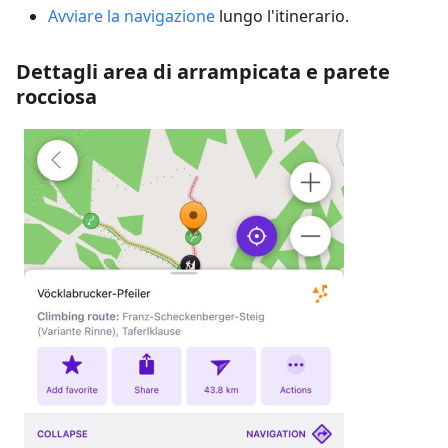
Avviare la navigazione
lungo l'itinerario.
Dettagli area di arrampicata e parete
rocciosa