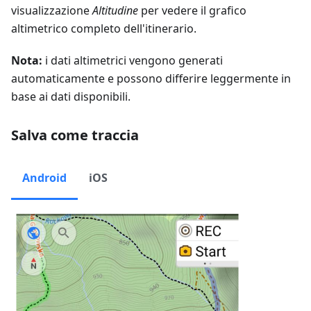
visualizzazione
Altitudine
per vedere il grafico
altimetrico completo dell'itinerario.
Nota:
i dati altimetrici vengono generati
automaticamente e possono differire leggermente in
base ai dati disponibili.
Salva come traccia
Android
iOS