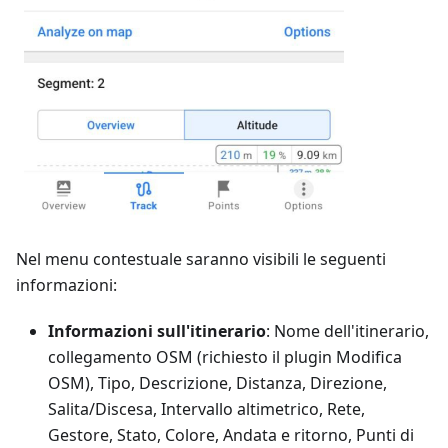
Nel menu contestuale saranno visibili le seguenti
informazioni:
Informazioni sull'itinerario
: Nome dell'itinerario,
collegamento OSM (richiesto il plugin Modifica
OSM), Tipo, Descrizione, Distanza, Direzione,
Salita/Discesa, Intervallo altimetrico, Rete,
Gestore, Stato, Colore, Andata e ritorno, Punti di