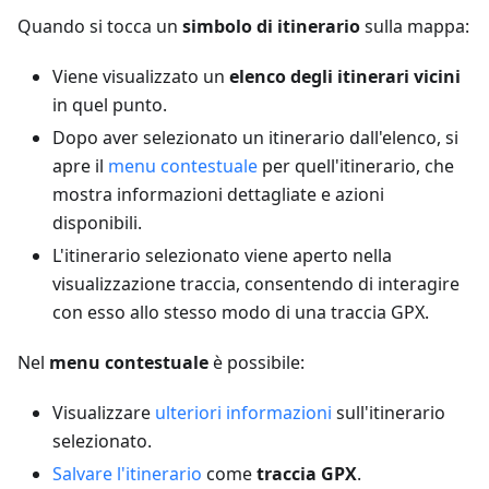
Quando si tocca un
simbolo di itinerario
sulla mappa:
Viene visualizzato un
elenco degli itinerari vicini
in quel punto.
Dopo aver selezionato un itinerario dall'elenco, si
apre il
menu contestuale
per quell'itinerario, che
mostra informazioni dettagliate e azioni
disponibili.
L'itinerario selezionato viene aperto nella
visualizzazione traccia, consentendo di interagire
con esso allo stesso modo di una traccia GPX.
Nel
menu contestuale
è possibile:
Visualizzare
ulteriori informazioni
sull'itinerario
selezionato.
Salvare l'itinerario
come
traccia GPX
.