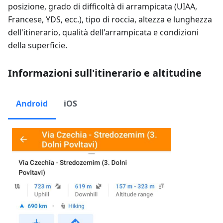
posizione, grado di difficoltà di arrampicata (UIAA,
Francese, YDS, ecc.), tipo di roccia, altezza e lunghezza
dell'itinerario, qualità dell'arrampicata e condizioni
della superficie.
Informazioni sull'itinerario e altitudine
Android
iOS