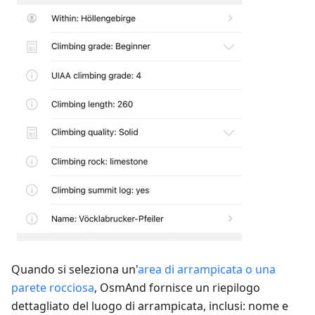
Quando si seleziona un'
area di arrampicata o una
parete rocciosa
, OsmAnd fornisce un riepilogo
dettagliato del luogo di arrampicata, inclusi: nome e