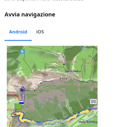
Avvia navigazione
Android
iOS