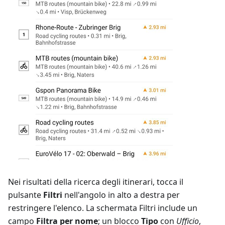
Nei risultati della ricerca degli itinerari, tocca il
pulsante
Filtri
nell'angolo in alto a destra per
restringere l'elenco. La schermata Filtri include un
campo
Filtra per nome
; un blocco
Tipo
con
Ufficio
,