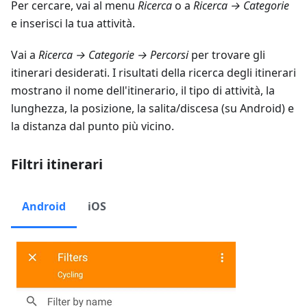
Per cercare, vai al menu
Ricerca
o a
Ricerca → Categorie
e inserisci la tua attività.
Vai a
Ricerca → Categorie → Percorsi
per trovare gli
itinerari desiderati. I risultati della ricerca degli itinerari
mostrano il nome dell'itinerario, il tipo di attività, la
lunghezza, la posizione, la salita/discesa (su Android) e
la distanza dal punto più vicino.
Filtri itinerari
Android
iOS