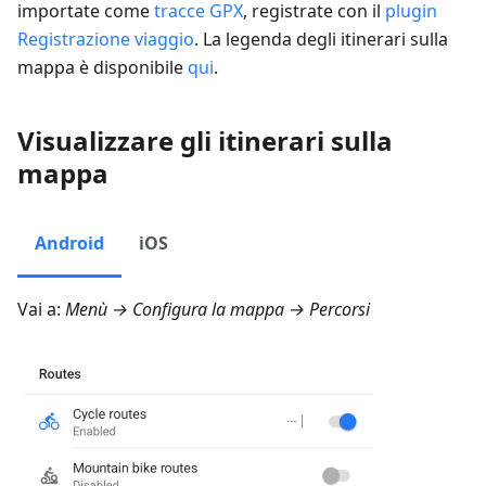
importate come
tracce GPX
, registrate con il
plugin
Registrazione viaggio
. La legenda degli itinerari sulla
mappa è disponibile
qui
.
Visualizzare gli itinerari sulla
mappa
Android
iOS
Vai a:
Menù → Configura la mappa → Percorsi