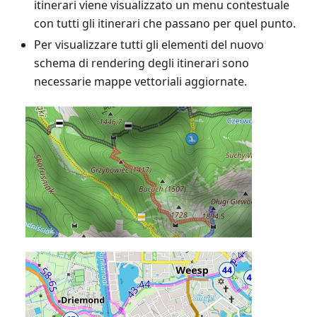
itinerari viene visualizzato un menu contestuale
con tutti gli itinerari che passano per quel punto.
Per visualizzare tutti gli elementi del nuovo
schema di rendering degli itinerari sono
necessarie mappe vettoriali aggiornate.