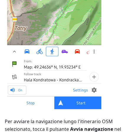
Per avviare la navigazione lungo l'itinerario OSM
selezionato, tocca il pulsante
Avvia navigazione
nel