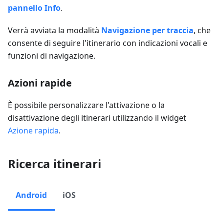
pannello Info
.
Verrà avviata la modalità
Navigazione per traccia
, che
consente di seguire l'itinerario con indicazioni vocali e
funzioni di navigazione.
Azioni rapide
È possibile personalizzare l'attivazione o la
disattivazione degli itinerari utilizzando il widget
Azione rapida
.
Ricerca itinerari
Android
iOS