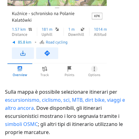
Sulla mappa è possibile selezionare itinerari per
escursionismo, ciclismo, sci, MTB, dirt bike, viaggi e
altro ancora
. Dove disponibili, gli itinerari
escursionistici mostrano i loro segnavia tramite i
simboli OSMC
; gli altri tipi di itinerario utilizzano le
proprie marcature.