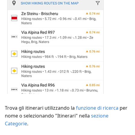
Trova gli itinerari utilizzando la
funzione di ricerca
per
nome o selezionando "Itinerari" nella
sezione
Categorie
.