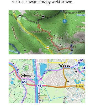
zaktualizowane mapy wektorowe.