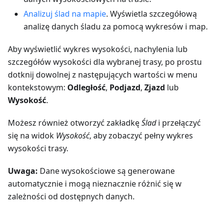
Analizuj ślad na mapie
. Wyświetla szczegółową
analizę danych śladu za pomocą wykresów i map.
Aby wyświetlić wykres wysokości, nachylenia lub
szczegółów wysokości dla wybranej trasy, po prostu
dotknij dowolnej z następujących wartości w menu
kontekstowym:
Odległość
,
Podjazd
,
Zjazd
lub
Wysokość
.
Możesz również otworzyć zakładkę
Ślad
i przełączyć
się na widok
Wysokość
, aby zobaczyć pełny wykres
wysokości trasy.
Uwaga:
Dane wysokościowe są generowane
automatycznie i mogą nieznacznie różnić się w
zależności od dostępnych danych.