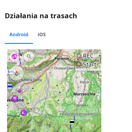
Działania na trasach
Android
iOS