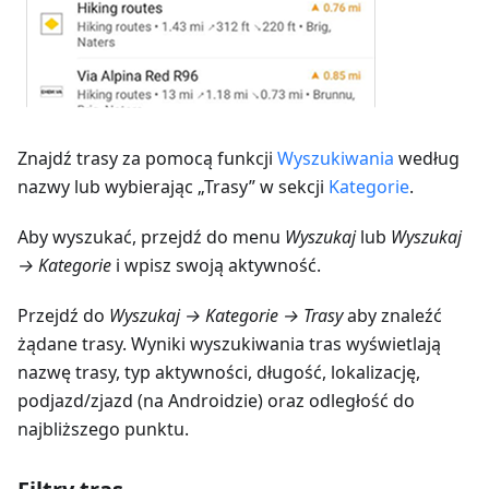
Znajdź trasy za pomocą funkcji
Wyszukiwania
według
nazwy lub wybierając „Trasy” w sekcji
Kategorie
.
Aby wyszukać, przejdź do menu
Wyszukaj
lub
Wyszukaj
→ Kategorie
i wpisz swoją aktywność.
Przejdź do
Wyszukaj → Kategorie → Trasy
aby znaleźć
żądane trasy. Wyniki wyszukiwania tras wyświetlają
nazwę trasy, typ aktywności, długość, lokalizację,
podjazd/zjazd (na Androidzie) oraz odległość do
najbliższego punktu.