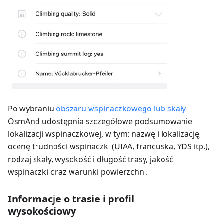
Po wybraniu
obszaru wspinaczkowego lub skały
OsmAnd udostępnia szczegółowe podsumowanie
lokalizacji wspinaczkowej, w tym: nazwę i lokalizację,
ocenę trudności wspinaczki (UIAA, francuska, YDS itp.),
rodzaj skały, wysokość i długość trasy, jakość
wspinaczki oraz warunki powierzchni.
Informacje o trasie i profil
wysokościowy