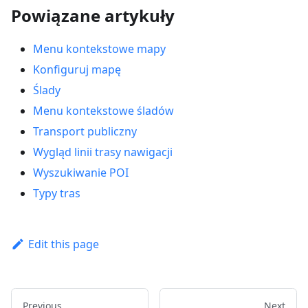
Powiązane artykuły
Menu kontekstowe mapy
Konfiguruj mapę
Ślady
Menu kontekstowe śladów
Transport publiczny
Wygląd linii trasy nawigacji
Wyszukiwanie POI
Typy tras
Edit this page
Previous
Next