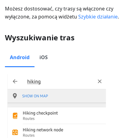
Możesz dostosować, czy trasy są włączone czy
wyłączone, za pomocą widżetu
Szybkie działanie
.
Wyszukiwanie tras
Android
iOS