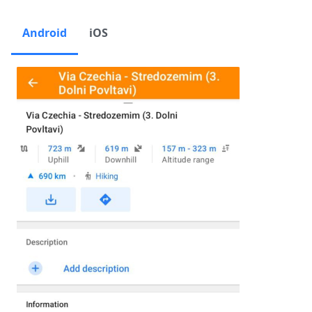
Android
iOS