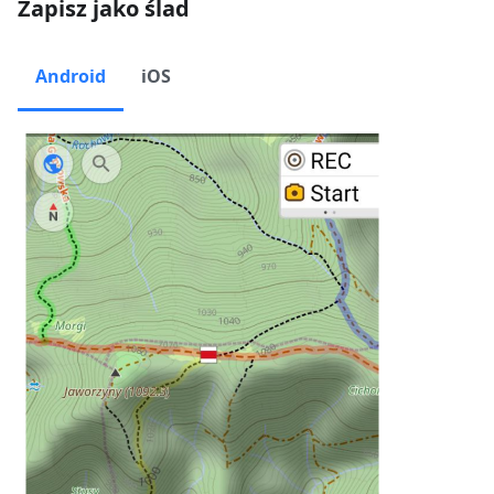
Zapisz jako ślad
Android
iOS