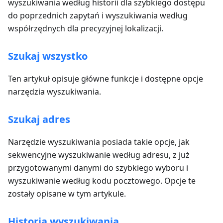
wyszukiwania według historii dla szybkiego dostępu
do poprzednich zapytań i wyszukiwania według
współrzędnych dla precyzyjnej lokalizacji.
Szukaj wszystko
Ten artykuł opisuje główne funkcje i dostępne opcje
narzędzia wyszukiwania.
Szukaj adres
Narzędzie wyszukiwania posiada takie opcje, jak
sekwencyjne wyszukiwanie według adresu, z już
przygotowanymi danymi do szybkiego wyboru i
wyszukiwanie według kodu pocztowego. Opcje te
zostały opisane w tym artykule.
Historia wyszukiwania