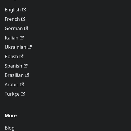
English
French
German
Italian
Ukrainian
Polish
Spanish
Brazilian
Arabic
Türkçe
More
Blog