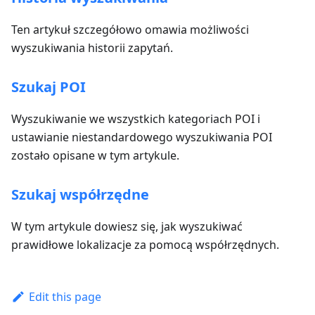
Ten artykuł szczegółowo omawia możliwości
wyszukiwania historii zapytań.
Szukaj POI
Wyszukiwanie we wszystkich kategoriach POI i
ustawianie niestandardowego wyszukiwania POI
zostało opisane w tym artykule.
Szukaj współrzędne
W tym artykule dowiesz się, jak wyszukiwać
prawidłowe lokalizacje za pomocą współrzędnych.
Edit this page