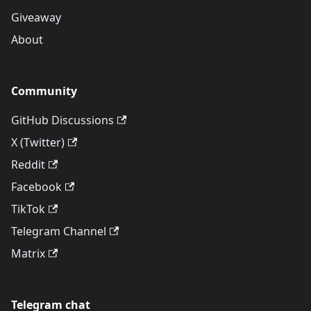
Giveaway
About
Community
GitHub Discussions
X (Twitter)
Reddit
Facebook
TikTok
Telegram Channel
Matrix
Telegram chat