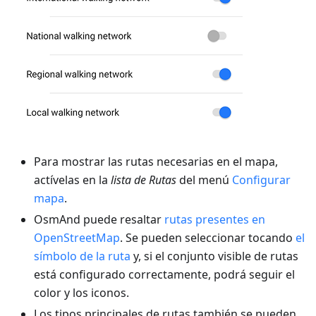
Para mostrar las rutas necesarias en el mapa,
actívelas en la
lista de Rutas
del menú
Configurar
mapa
.
OsmAnd puede resaltar
rutas presentes en
OpenStreetMap
. Se pueden seleccionar tocando
el
símbolo de la ruta
y, si el conjunto visible de rutas
está configurado correctamente, podrá seguir el
color y los iconos.
Los tipos principales de rutas también se pueden