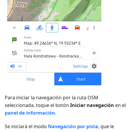
Para iniciar la navegación por la ruta OSM
seleccionada, toque el botón
Iniciar navegación
en el
panel de información
.
Se iniciará el modo
Navegación por pista
, que le