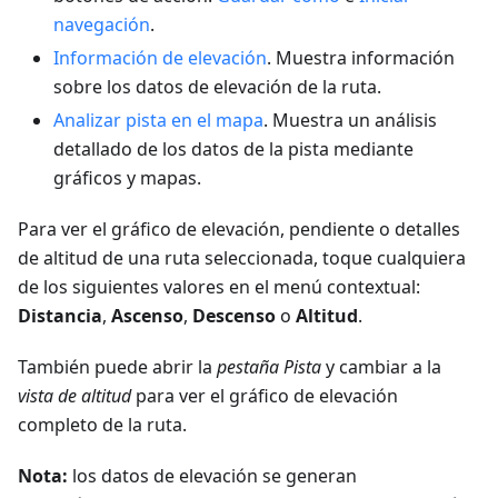
navegación
.
Información de elevación
. Muestra información
sobre los datos de elevación de la ruta.
Analizar pista en el mapa
. Muestra un análisis
detallado de los datos de la pista mediante
gráficos y mapas.
Para ver el gráfico de elevación, pendiente o detalles
de altitud de una ruta seleccionada, toque cualquiera
de los siguientes valores en el menú contextual:
Distancia
,
Ascenso
,
Descenso
o
Altitud
.
También puede abrir la
pestaña Pista
y cambiar a la
vista de altitud
para ver el gráfico de elevación
completo de la ruta.
Nota:
los datos de elevación se generan