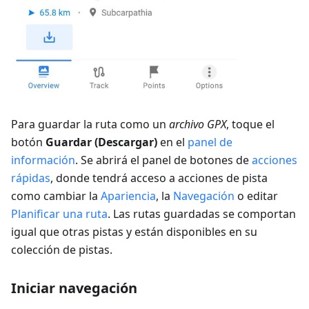
Para guardar la ruta como un
archivo GPX
, toque el
botón
Guardar (Descargar)
en el
panel de
información
. Se abrirá el panel de botones de
acciones
rápidas
, donde tendrá acceso a acciones de pista
como cambiar la
Apariencia
, la
Navegación
o editar
Planificar una ruta
. Las rutas guardadas se comportan
igual que otras pistas y están disponibles en su
colección de pistas.
Iniciar navegación