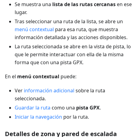
Se muestra una
lista de las rutas cercanas
en ese
lugar.
Tras seleccionar una ruta de la lista, se abre un
menú contextual
para esa ruta, que muestra
información detallada y las acciones disponibles.
La ruta seleccionada se abre en la vista de pista, lo
que le permite interactuar con ella de la misma
forma que con una pista GPX.
En el
menú contextual
puede:
Ver
información adicional
sobre la ruta
seleccionada.
Guardar la ruta
como una
pista GPX
.
Iniciar la navegación
por la ruta.
Detalles de zona y pared de escalada