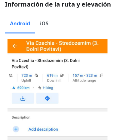
Información de la ruta y elevación
Android
iOS