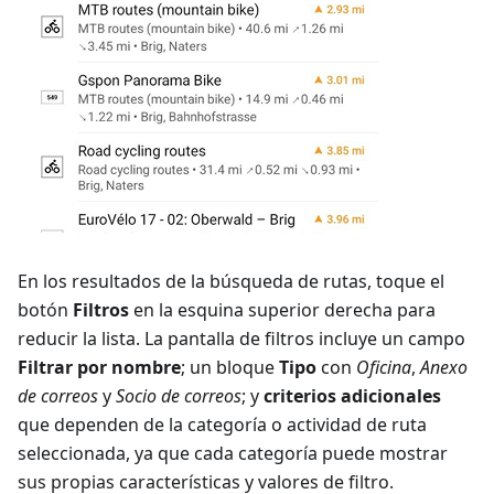
En los resultados de la búsqueda de rutas, toque el
botón
Filtros
en la esquina superior derecha para
reducir la lista. La pantalla de filtros incluye un campo
Filtrar por nombre
; un bloque
Tipo
con
Oficina
,
Anexo
de correos
y
Socio de correos
; y
criterios adicionales
que dependen de la categoría o actividad de ruta
seleccionada, ya que cada categoría puede mostrar
sus propias características y valores de filtro.