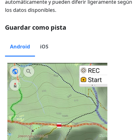
automáticamente y pueden diferir ligeramente según
los datos disponibles.
Guardar como pista
Android
iOS