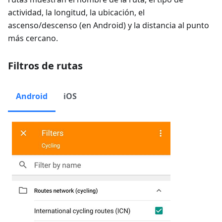
actividad, la longitud, la ubicación, el
ascenso/descenso (en Android) y la distancia al punto
más cercano.
Filtros de rutas
Android
iOS