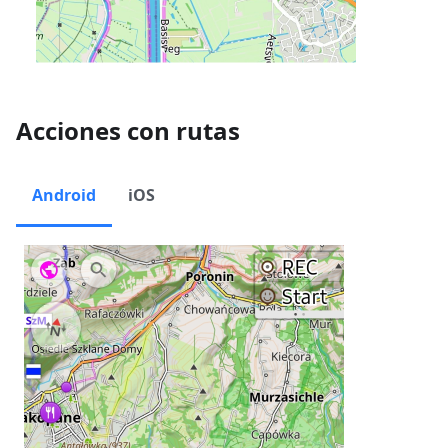
Acciones con rutas
Android
iOS