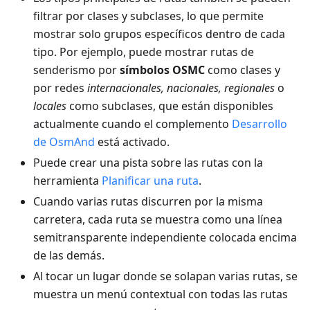
filtrar por clases y subclases, lo que permite
mostrar solo grupos específicos dentro de cada
tipo. Por ejemplo, puede mostrar rutas de
senderismo por
símbolos OSMC
como clases y
por redes
internacionales, nacionales, regionales
o
locales
como subclases, que están disponibles
actualmente cuando el complemento
Desarrollo
de OsmAnd
está activado.
Puede crear una pista sobre las rutas con la
herramienta
Planificar una ruta
.
Cuando varias rutas discurren por la misma
carretera, cada ruta se muestra como una línea
semitransparente independiente colocada encima
de las demás.
Al tocar un lugar donde se solapan varias rutas, se
muestra un menú contextual con todas las rutas