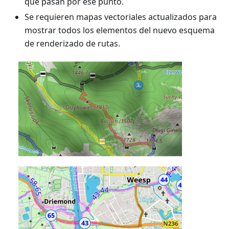
que pasan por ese punto.
Se requieren mapas vectoriales actualizados para
mostrar todos los elementos del nuevo esquema
de renderizado de rutas.