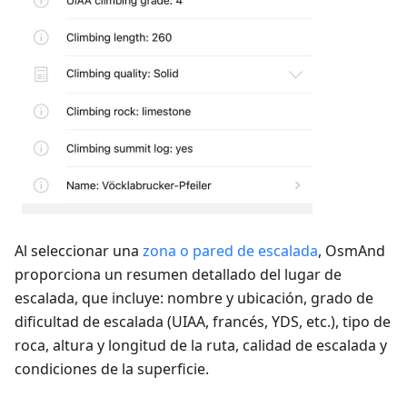
Al seleccionar una
zona o pared de escalada
, OsmAnd
proporciona un resumen detallado del lugar de
escalada, que incluye: nombre y ubicación, grado de
dificultad de escalada (UIAA, francés, YDS, etc.), tipo de
roca, altura y longitud de la ruta, calidad de escalada y
condiciones de la superficie.