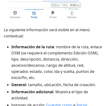
La siguiente información será visible en el menú
contextual:
Información de la ruta
: nombre de la ruta, enlace
OSM (se requiere el complemento Edición OSM),
tipo, descripción, distancia, dirección,
ascenso/descenso, rango de altitud, red,
operador, estado, color, ida y vuelta, puntos de
inicio/fin, etc.
General
: tamaño, ubicación, fecha de creación.
Información adicional
. Muestra el tipo de
actividad.
botones de acción:
Guardar como
e
Iniciar