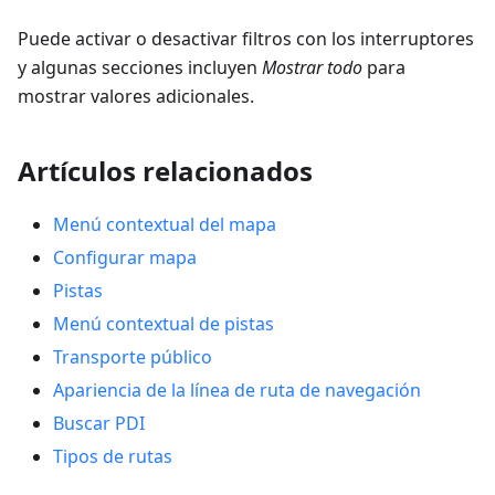
Puede activar o desactivar filtros con los interruptores
y algunas secciones incluyen
Mostrar todo
para
mostrar valores adicionales.
Artículos relacionados
Menú contextual del mapa
Configurar mapa
Pistas
Menú contextual de pistas
Transporte público
Apariencia de la línea de ruta de navegación
Buscar PDI
Tipos de rutas