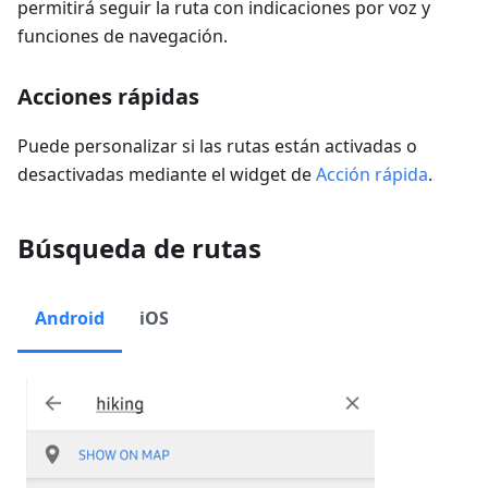
permitirá seguir la ruta con indicaciones por voz y
funciones de navegación.
Acciones rápidas
Puede personalizar si las rutas están activadas o
desactivadas mediante el widget de
Acción rápida
.
Búsqueda de rutas
Android
iOS