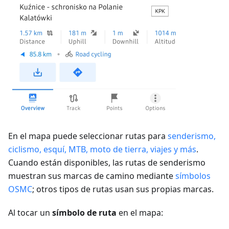
En el mapa puede seleccionar rutas para
senderismo,
ciclismo, esquí, MTB, moto de tierra, viajes y más
.
Cuando están disponibles, las rutas de senderismo
muestran sus marcas de camino mediante
símbolos
OSMC
; otros tipos de rutas usan sus propias marcas.
Al tocar un
símbolo de ruta
en el mapa: