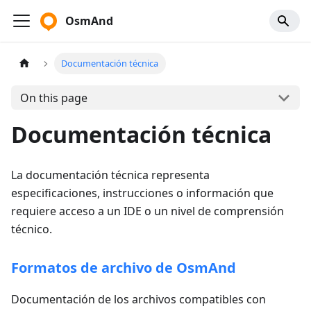
OsmAnd
Documentación técnica
On this page
Documentación técnica
La documentación técnica representa
especificaciones, instrucciones o información que
requiere acceso a un IDE o un nivel de comprensión
técnico.
Formatos de archivo de OsmAnd
Documentación de los archivos compatibles con