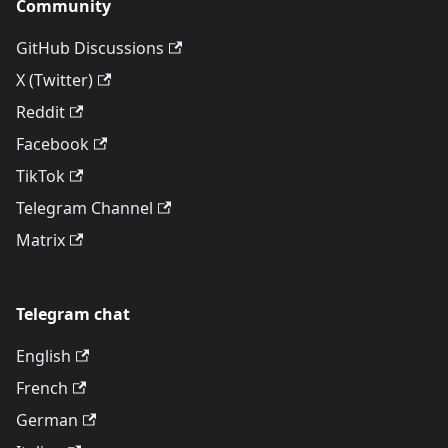
Community
GitHub Discussions
X (Twitter)
Reddit
Facebook
TikTok
Telegram Channel
Matrix
Telegram chat
English
French
German