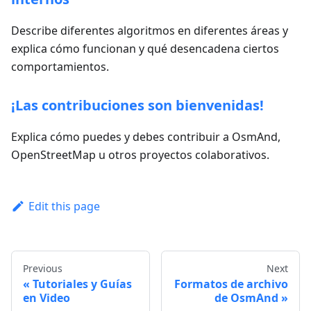
Describe diferentes algoritmos en diferentes áreas y
explica cómo funcionan y qué desencadena ciertos
comportamientos.
¡Las contribuciones son bienvenidas!
Explica cómo puedes y debes contribuir a OsmAnd,
OpenStreetMap u otros proyectos colaborativos.
Edit this page
Previous
Next
Tutoriales y Guías
Formatos de archivo
en Video
de OsmAnd