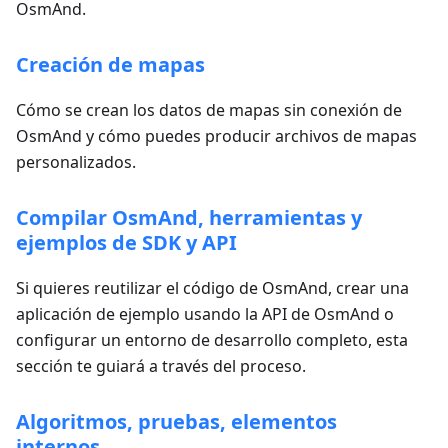
OsmAnd.
Creación de mapas
Cómo se crean los datos de mapas sin conexión de
OsmAnd y cómo puedes producir archivos de mapas
personalizados.
Compilar OsmAnd, herramientas y
ejemplos de SDK y API
Si quieres reutilizar el código de OsmAnd, crear una
aplicación de ejemplo usando la API de OsmAnd o
configurar un entorno de desarrollo completo, esta
sección te guiará a través del proceso.
Algoritmos, pruebas, elementos
internos