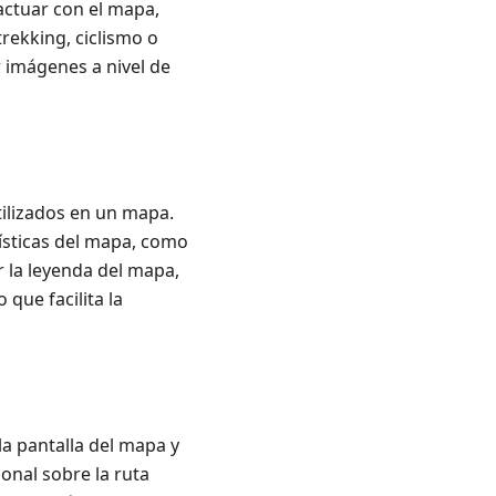
actuar con el mapa,
rekking, ciclismo o
 imágenes a nivel de
tilizados en un mapa.
ísticas del mapa, como
r la leyenda del mapa,
que facilita la
a pantalla del mapa y
onal sobre la ruta