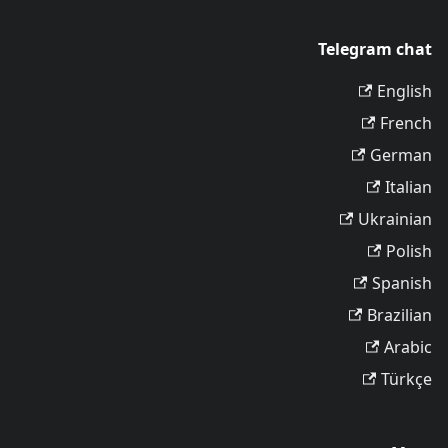
Telegram chat
English
French
German
Italian
Ukrainian
Polish
Spanish
Brazilian
Arabic
Türkçe