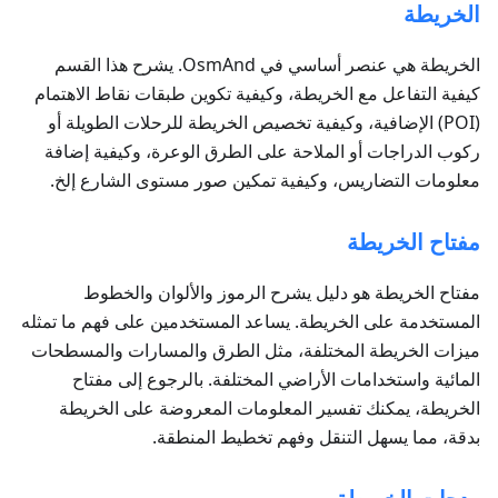
الخريطة
الخريطة هي عنصر أساسي في OsmAnd. يشرح هذا القسم
كيفية التفاعل مع الخريطة، وكيفية تكوين طبقات نقاط الاهتمام
(POI) الإضافية، وكيفية تخصيص الخريطة للرحلات الطويلة أو
ركوب الدراجات أو الملاحة على الطرق الوعرة، وكيفية إضافة
معلومات التضاريس، وكيفية تمكين صور مستوى الشارع إلخ.
مفتاح الخريطة
مفتاح الخريطة هو دليل يشرح الرموز والألوان والخطوط
المستخدمة على الخريطة. يساعد المستخدمين على فهم ما تمثله
ميزات الخريطة المختلفة، مثل الطرق والمسارات والمسطحات
المائية واستخدامات الأراضي المختلفة. بالرجوع إلى مفتاح
الخريطة، يمكنك تفسير المعلومات المعروضة على الخريطة
بدقة، مما يسهل التنقل وفهم تخطيط المنطقة.