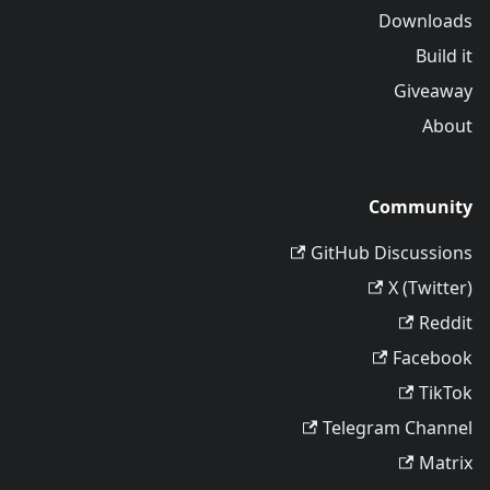
Downloads
Build it
Giveaway
About
Community
GitHub Discussions
X (Twitter)
Reddit
Facebook
TikTok
Telegram Channel
Matrix