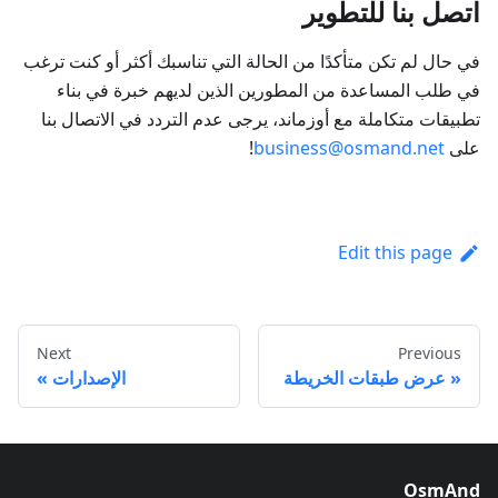
اتصل بنا للتطوير
في حال لم تكن متأكدًا من الحالة التي تناسبك أكثر أو كنت ترغب
في طلب المساعدة من المطورين الذين لديهم خبرة في بناء
تطبيقات متكاملة مع أوزماند، يرجى عدم التردد في الاتصال بنا
على
business@osmand.net
!
Edit this page
Next
Previous
عرض طبقات الخريطة
الإصدارات
OsmAnd