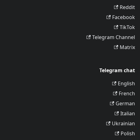
Reddit
Facebook
TikTok
Telegram Channel
Matrix
Telegram chat
English
French
German
Italian
Ukrainian
Polish