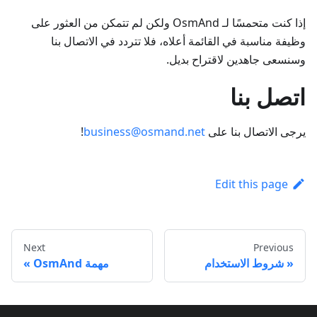
إذا كنت متحمسًا لـ OsmAnd ولكن لم تتمكن من العثور على
وظيفة مناسبة في القائمة أعلاه، فلا تتردد في الاتصال بنا
وسنسعى جاهدين لاقتراح بديل.
اتصل بنا
يرجى الاتصال بنا على
business@osmand.net
!
Edit this page
Next
Previous
شروط الاستخدام
مهمة OsmAnd