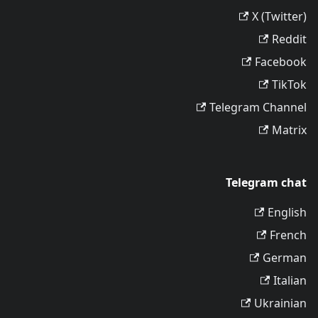
X (Twitter)
Reddit
Facebook
TikTok
Telegram Channel
Matrix
Telegram chat
English
French
German
Italian
Ukrainian