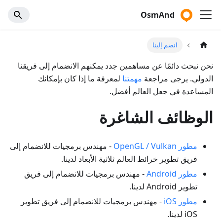
OsmAnd
انضم إلينا
نحن نبحث دائمًا عن مساهمين جدد يمكنهم الانضمام إلى فريقنا
الدولي. يرجى مراجعة
مهمتنا
لمعرفة ما إذا كان بإمكانك
المساعدة في جعل العالم أفضل.
الوظائف الشاغرة
مطور OpenGL / Vulkan
- مهندس برمجيات للانضمام إلى
فريق تطوير خرائط العالم ثلاثية الأبعاد لدينا.
مطور Android
- مهندس برمجيات للانضمام إلى فريق
تطوير Android لدينا.
مطور iOS
- مهندس برمجيات للانضمام إلى فريق تطوير
iOS لدينا.