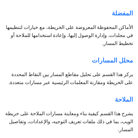
المفضلة
الأماكن المحفوظة المعروضة على الخريطة، مع خيارات لتنظيمها
في مجلدات، وإدارة الوصول إليها، وإعادة استخدامها للملاحة أو
تخطيط المسار.
محلل المسارات
يركز هذا القسم على تحليل مقاطع المسار بين النقاط المحددة
على الخريطة ومقارنة المعلمات الرئيسية عبر مسارات متعددة.
الملاحة
يشرح هذا القسم كيفية بناء ومعاينة مسارات الملاحة على خريطة
الويب، بما في ذلك ملفات تعريف التوجيه، والإعدادات، وتفاصيل
المسار.