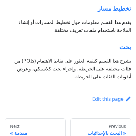
تخطيط مسار
يقدم هذا القسم معلومات حول تخطيط المسارات أو إنشاء
الملاحة باستخدام ملفات تعريف مختلفة.
بحث
يشرح هذا القسم كيفية العثور على نقاط الاهتمام (POIs) من
فئات مختلفة على الخريطة، وإجراء بحث كلاسيكي، وعرض
أيقونات الفئات على الخريطة.
Edit this page
Next
Previous
البحث بالإحداثيات
مقدمة