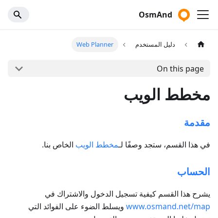
OsmAnd
دليل المستخدم
Web Planner
On this page
مخطط الويب
مقدمة
في هذا القسم، ستجد وصفًا لـ
مخطط الويب
الخاص بنا.
الحساب
يشرح هذا القسم كيفية تسجيل الدخول والاشتراك في
www.osmand.net/map
ويسلط الضوء على الفوائد التي