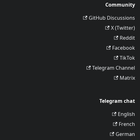
Community
GitHub Discussions
X (Twitter)
Reddit
Facebook
TikTok
Telegram Channel
Matrix
Telegram chat
English
French
German