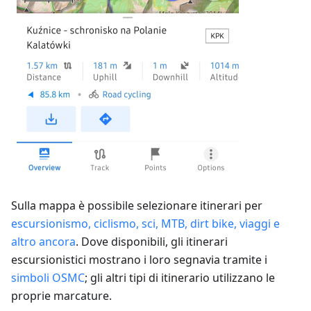
Sulla mappa è possibile selezionare itinerari per
escursionismo, ciclismo, sci, MTB, dirt bike, viaggi e
altro ancora
. Dove disponibili, gli itinerari
escursionistici mostrano i loro segnavia tramite i
simboli OSMC
; gli altri tipi di itinerario utilizzano le
proprie marcature.