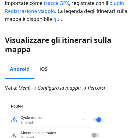
importate come
tracce GPX
, registrate con il
plugin
Registrazione viaggio
. La legenda degli itinerari sulla
mappa è disponibile
qui
.
Visualizzare gli itinerari sulla
mappa
Android
iOS
Vai a:
Menù → Configura la mappa → Percorsi