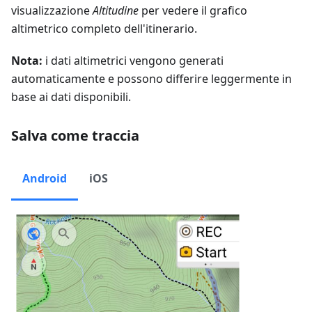
visualizzazione
Altitudine
per vedere il grafico
altimetrico completo dell'itinerario.
Nota:
i dati altimetrici vengono generati
automaticamente e possono differire leggermente in
base ai dati disponibili.
Salva come traccia
Android
iOS