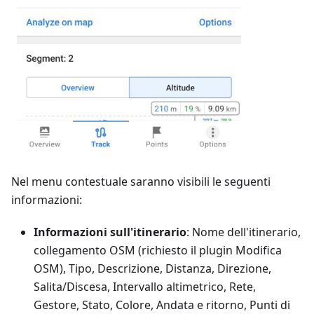
Nel menu contestuale saranno visibili le seguenti
informazioni:
Informazioni sull'itinerario
: Nome dell'itinerario,
collegamento OSM (richiesto il plugin Modifica
OSM), Tipo, Descrizione, Distanza, Direzione,
Salita/Discesa, Intervallo altimetrico, Rete,
Gestore, Stato, Colore, Andata e ritorno, Punti di