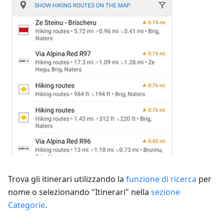
Trova gli itinerari utilizzando la
funzione di ricerca
per
nome o selezionando "Itinerari" nella
sezione
Categorie
.