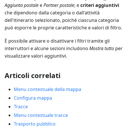
Aggiunta postale
e
Partner postale
; e
criteri aggiuntivi
che dipendono dalla categoria o dall'attività
dell'itinerario selezionato, poiché ciascuna categoria
può esporre le proprie caratteristiche e valori di filtro.
È possibile attivare o disattivare i filtri tramite gli
interruttori e alcune sezioni includono
Mostra tutto
per
visualizzare valori aggiuntivi.
Articoli correlati
Menu contestuale della mappa
Configura mappa
Tracce
Menu contestuale tracce
Trasporto pubblico