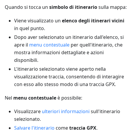
Quando si tocca un
simbolo di itinerario
sulla mappa:
Viene visualizzato un
elenco degli itinerari vicini
in quel punto.
Dopo aver selezionato un itinerario dall'elenco, si
apre il
menu contestuale
per quell'itinerario, che
mostra informazioni dettagliate e azioni
disponibili.
L'itinerario selezionato viene aperto nella
visualizzazione traccia, consentendo di interagire
con esso allo stesso modo di una traccia GPX.
Nel
menu contestuale
è possibile:
Visualizzare
ulteriori informazioni
sull'itinerario
selezionato.
Salvare l'itinerario
come
traccia GPX
.