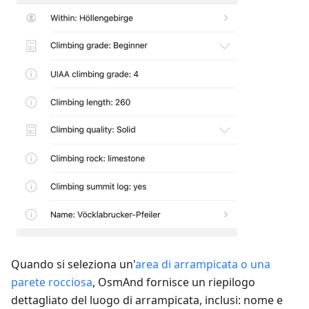
Quando si seleziona un'
area di arrampicata o una
parete rocciosa
, OsmAnd fornisce un riepilogo
dettagliato del luogo di arrampicata, inclusi: nome e