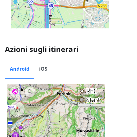
Azioni sugli itinerari
Android
iOS