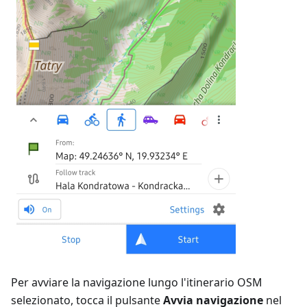
Per avviare la navigazione lungo l'itinerario OSM
selezionato, tocca il pulsante
Avvia navigazione
nel