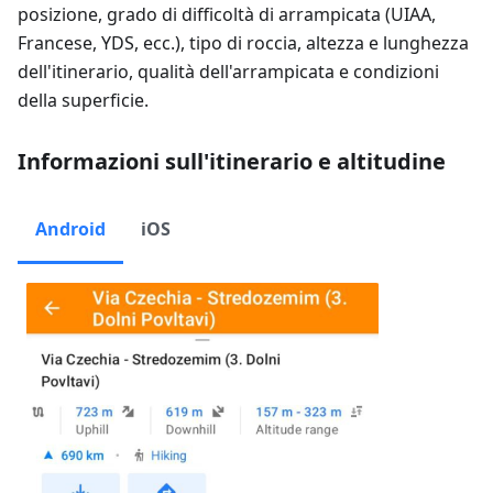
posizione, grado di difficoltà di arrampicata (UIAA,
Francese, YDS, ecc.), tipo di roccia, altezza e lunghezza
dell'itinerario, qualità dell'arrampicata e condizioni
della superficie.
Informazioni sull'itinerario e altitudine
Android
iOS