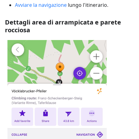
Avviare la navigazione
lungo l'itinerario.
Dettagli area di arrampicata e parete
rocciosa