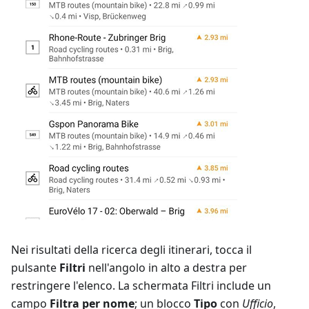
Nei risultati della ricerca degli itinerari, tocca il
pulsante
Filtri
nell'angolo in alto a destra per
restringere l'elenco. La schermata Filtri include un
campo
Filtra per nome
; un blocco
Tipo
con
Ufficio
,