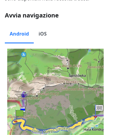
Avvia navigazione
Android
iOS