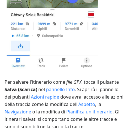
Per salvare l'itinerario come
file GPX
, tocca il pulsante
Salva (Scarica)
nel
pannello Info
. Si aprirà il pannello
dei pulsanti
Azioni rapide
dove avrai accesso alle azioni
della traccia come la modifica dell'
Aspetto
, la
Navigazione
o la modifica di
Pianifica un itinerario
. Gli
itinerari salvati si comportano come le altre tracce e
sono disponibili nella raccolta tracce.