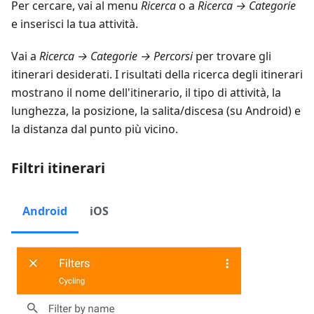
Per cercare, vai al menu
Ricerca
o a
Ricerca → Categorie
e inserisci la tua attività.
Vai a
Ricerca → Categorie → Percorsi
per trovare gli
itinerari desiderati. I risultati della ricerca degli itinerari
mostrano il nome dell'itinerario, il tipo di attività, la
lunghezza, la posizione, la salita/discesa (su Android) e
la distanza dal punto più vicino.
Filtri itinerari
Android
iOS