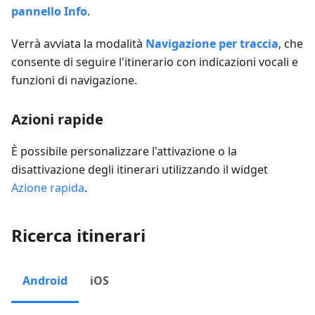
pannello Info
.
Verrà avviata la modalità
Navigazione per traccia
, che
consente di seguire l'itinerario con indicazioni vocali e
funzioni di navigazione.
Azioni rapide
È possibile personalizzare l'attivazione o la
disattivazione degli itinerari utilizzando il widget
Azione rapida
.
Ricerca itinerari
Android
iOS