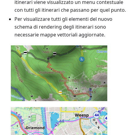
itinerari viene visualizzato un menu contestuale
con tutti gli itinerari che passano per quel punto.
Per visualizzare tutti gli elementi del nuovo
schema di rendering degli itinerari sono
necessarie mappe vettoriali aggiornate.