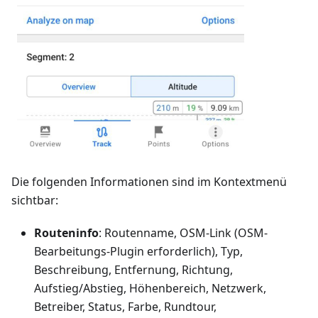
Die folgenden Informationen sind im Kontextmenü
sichtbar:
Routeninfo
: Routenname, OSM-Link (OSM-
Bearbeitungs-Plugin erforderlich), Typ,
Beschreibung, Entfernung, Richtung,
Aufstieg/Abstieg, Höhenbereich, Netzwerk,
Betreiber, Status, Farbe, Rundtour,