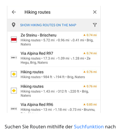
Suchen Sie Routen mithilfe der
Suchfunktion
nach