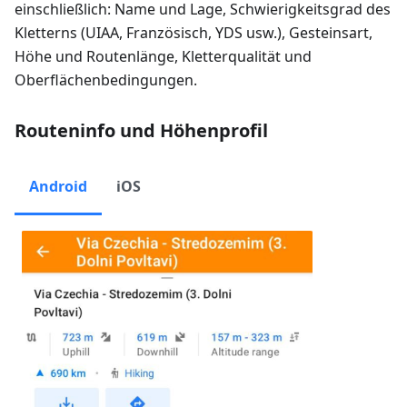
einschließlich: Name und Lage, Schwierigkeitsgrad des
Kletterns (UIAA, Französisch, YDS usw.), Gesteinsart,
Höhe und Routenlänge, Kletterqualität und
Oberflächenbedingungen.
Routeninfo und Höhenprofil
Android
iOS