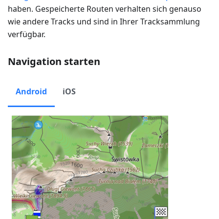
haben. Gespeicherte Routen verhalten sich genauso
wie andere Tracks und sind in Ihrer Tracksammlung
verfügbar.
Navigation starten
Android
iOS