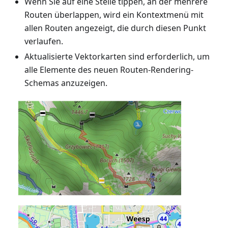
Wenn Sie auf eine Stelle tippen, an der mehrere
Routen überlappen, wird ein Kontextmenü mit
allen Routen angezeigt, die durch diesen Punkt
verlaufen.
Aktualisierte Vektorkarten sind erforderlich, um
alle Elemente des neuen Routen-Rendering-
Schemas anzuzeigen.