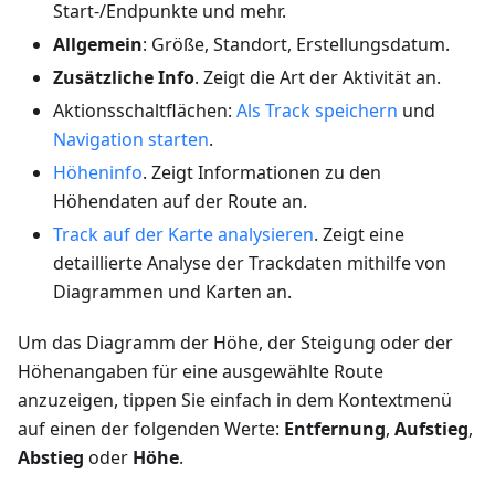
Start-/Endpunkte und mehr.
Allgemein
: Größe, Standort, Erstellungsdatum.
Zusätzliche Info
. Zeigt die Art der Aktivität an.
Aktionsschaltflächen:
Als Track speichern
und
Navigation starten
.
Höheninfo
. Zeigt Informationen zu den
Höhendaten auf der Route an.
Track auf der Karte analysieren
. Zeigt eine
detaillierte Analyse der Trackdaten mithilfe von
Diagrammen und Karten an.
Um das Diagramm der Höhe, der Steigung oder der
Höhenangaben für eine ausgewählte Route
anzuzeigen, tippen Sie einfach in dem Kontextmenü
auf einen der folgenden Werte:
Entfernung
,
Aufstieg
,
Abstieg
oder
Höhe
.