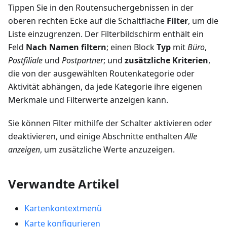
Tippen Sie in den Routensuchergebnissen in der
oberen rechten Ecke auf die Schaltfläche
Filter
, um die
Liste einzugrenzen. Der Filterbildschirm enthält ein
Feld
Nach Namen filtern
; einen Block
Typ
mit
Büro
,
Postfiliale
und
Postpartner
; und
zusätzliche Kriterien
,
die von der ausgewählten Routenkategorie oder
Aktivität abhängen, da jede Kategorie ihre eigenen
Merkmale und Filterwerte anzeigen kann.
Sie können Filter mithilfe der Schalter aktivieren oder
deaktivieren, und einige Abschnitte enthalten
Alle
anzeigen
, um zusätzliche Werte anzuzeigen.
Verwandte Artikel
Kartenkontextmenü
Karte konfigurieren