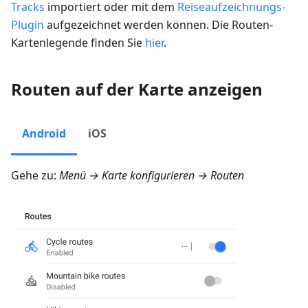
Tracks
importiert oder mit dem
Reiseaufzeichnungs-
Plugin
aufgezeichnet werden können. Die Routen-
Kartenlegende finden Sie
hier
.
Routen auf der Karte anzeigen
Android
iOS
Gehe zu:
Menü → Karte konfigurieren → Routen