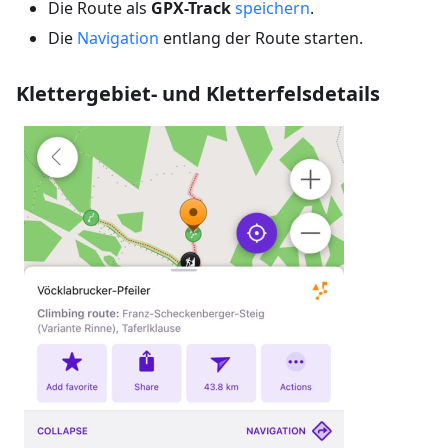
Die Route als
GPX-Track
speichern
.
Die
Navigation
entlang der Route starten.
Klettergebiet- und Kletterfelsdetails