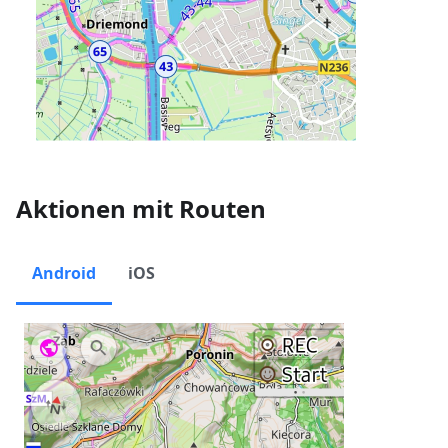
Aktionen mit Routen
Android
iOS