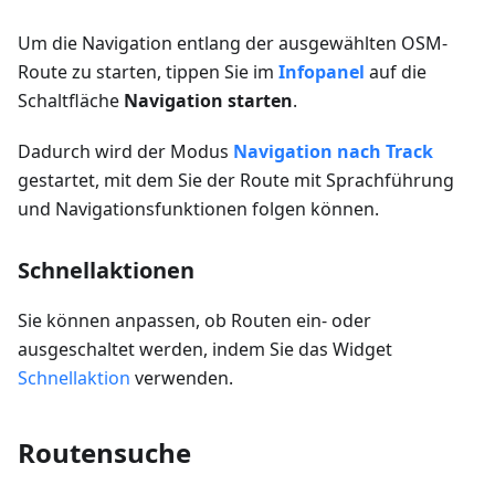
Um die Navigation entlang der ausgewählten OSM-
Route zu starten, tippen Sie im
Infopanel
auf die
Schaltfläche
Navigation starten
.
Dadurch wird der Modus
Navigation nach Track
gestartet, mit dem Sie der Route mit Sprachführung
und Navigationsfunktionen folgen können.
Schnellaktionen
Sie können anpassen, ob Routen ein- oder
ausgeschaltet werden, indem Sie das Widget
Schnellaktion
verwenden.
Routensuche