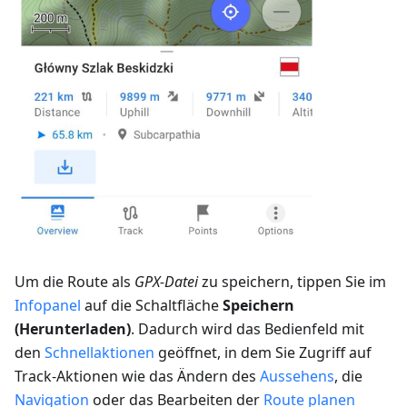
Um die Route als
GPX-Datei
zu speichern, tippen Sie im
Infopanel
auf die Schaltfläche
Speichern
(Herunterladen)
. Dadurch wird das Bedienfeld mit
den
Schnellaktionen
geöffnet, in dem Sie Zugriff auf
Track-Aktionen wie das Ändern des
Aussehens
, die
Navigation
oder das Bearbeiten der
Route planen