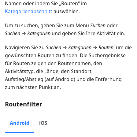
Namen oder indem Sie „Routen“ im
Kategorienabschnitt
auswählen.
Um zu suchen, gehen Sie zum Menü
Suchen
oder
Suchen → Kategorien
und geben Sie Ihre Aktivität ein.
Navigieren Sie zu
Suchen → Kategorien → Routen
, um die
gewünschten Routen zu finden. Die Suchergebnisse
für Routen zeigen den Routennamen, den
Aktivitätstyp, die Länge, den Standort,
Aufstieg/Abstieg (auf Android) und die Entfernung
zum nächsten Punkt an.
Routenfilter
Android
iOS