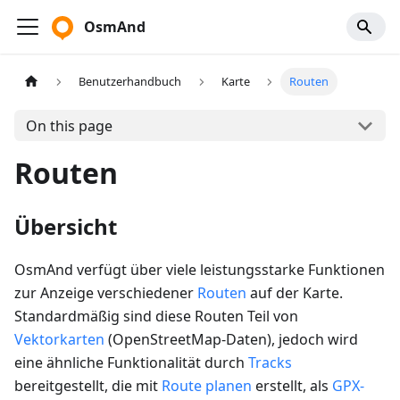
OsmAnd
Benutzerhandbuch
Karte
Routen
On this page
Routen
Übersicht
OsmAnd verfügt über viele leistungsstarke Funktionen
zur Anzeige verschiedener
Routen
auf der Karte.
Standardmäßig sind diese Routen Teil von
Vektorkarten
(OpenStreetMap-Daten), jedoch wird
eine ähnliche Funktionalität durch
Tracks
bereitgestellt, die mit
Route planen
erstellt, als
GPX-