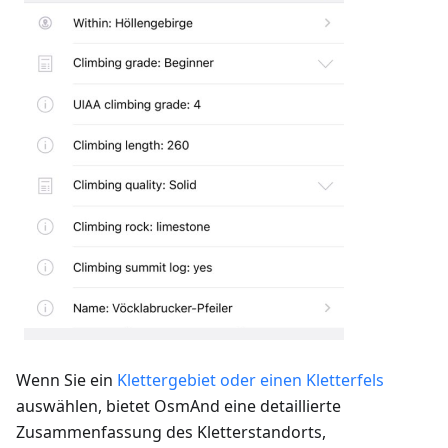
Wenn Sie ein
Klettergebiet oder einen Kletterfels
auswählen, bietet OsmAnd eine detaillierte
Zusammenfassung des Kletterstandorts,