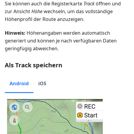
Sie können auch die Registerkarte
Track
öffnen und
zur Ansicht
Höhe
wechseln, um das vollständige
Höhenprofil der Route anzuzeigen.
Hinweis:
Höhenangaben werden automatisch
generiert und können je nach verfügbaren Daten
geringfügig abweichen.
Als Track speichern
Android
iOS