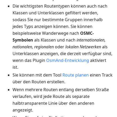
Die wichtigsten Routentypen können auch nach
Klassen und Unterklassen gefiltert werden,
sodass Sie nur bestimmte Gruppen innerhalb
jedes Typs anzeigen können. Sie können
beispielsweise Wanderwege nach
OSMC-
Symbolen
als Klassen und nach
internationalen,
nationalen, regionalen
oder
lokalen Netzwerken
als
Unterklassen anzeigen, die derzeit verfügbar sind,
wenn das Plugin
OsmAnd-Entwicklung
aktiviert
ist.
Sie können mit dem Tool
Route planen
einen Track
über den Routen erstellen.
Wenn mehrere Routen entlang derselben Straße
verlaufen, wird jede Route als separate
halbtransparente Linie über den anderen
angezeigt.