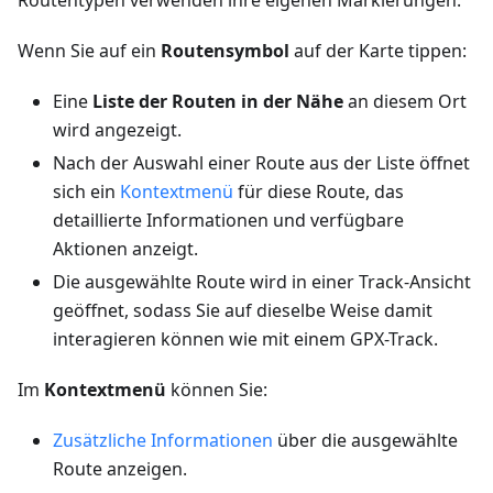
Routentypen verwenden ihre eigenen Markierungen.
Wenn Sie auf ein
Routensymbol
auf der Karte tippen:
Eine
Liste der Routen in der Nähe
an diesem Ort
wird angezeigt.
Nach der Auswahl einer Route aus der Liste öffnet
sich ein
Kontextmenü
für diese Route, das
detaillierte Informationen und verfügbare
Aktionen anzeigt.
Die ausgewählte Route wird in einer Track-Ansicht
geöffnet, sodass Sie auf dieselbe Weise damit
interagieren können wie mit einem GPX-Track.
Im
Kontextmenü
können Sie:
Zusätzliche Informationen
über die ausgewählte
Route anzeigen.