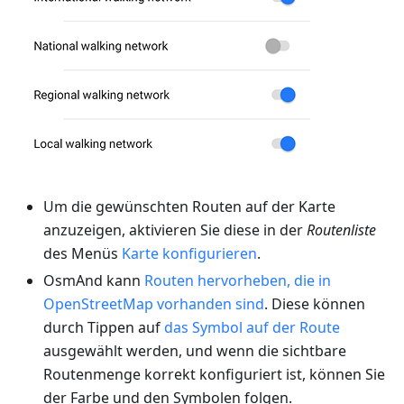
Um die gewünschten Routen auf der Karte
anzuzeigen, aktivieren Sie diese in der
Routenliste
des Menüs
Karte konfigurieren
.
OsmAnd kann
Routen hervorheben, die in
OpenStreetMap vorhanden sind
. Diese können
durch Tippen auf
das Symbol auf der Route
ausgewählt werden, und wenn die sichtbare
Routenmenge korrekt konfiguriert ist, können Sie
der Farbe und den Symbolen folgen.