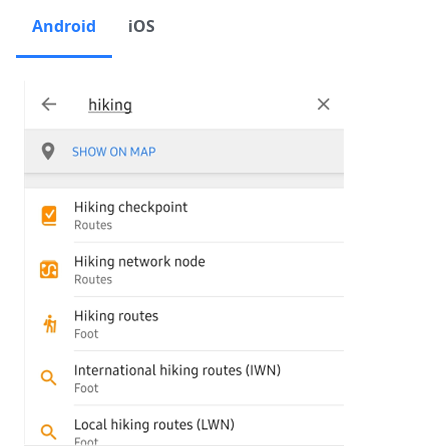
Android
iOS