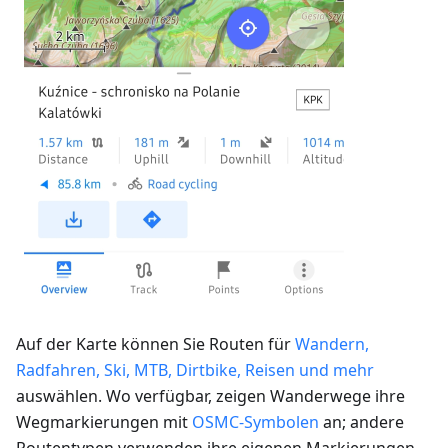
Auf der Karte können Sie Routen für
Wandern,
Radfahren, Ski, MTB, Dirtbike, Reisen und mehr
auswählen. Wo verfügbar, zeigen Wanderwege ihre
Wegmarkierungen mit
OSMC-Symbolen
an; andere