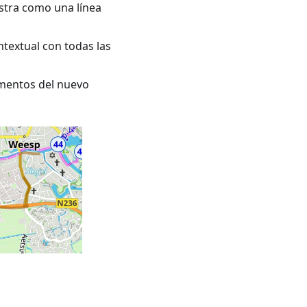
stra como una línea
textual con todas las
ementos del nuevo