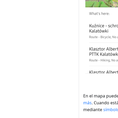
En el mapa puede
más
. Cuando est
mediante
símbol