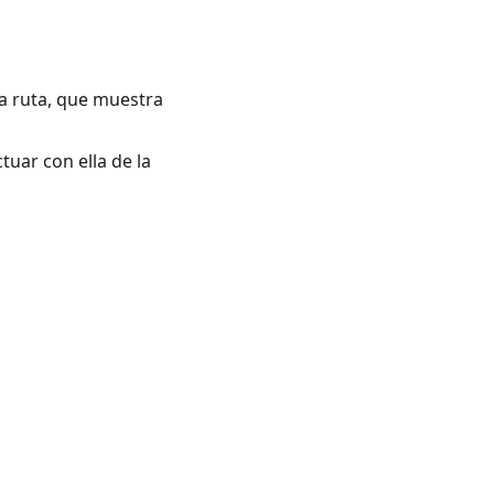
a ruta, que muestra
tuar con ella de la