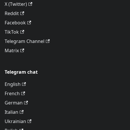
X (Twitter)
Reddit
Facebook
TikTok
Telegram Channel
Matrix
Telegram chat
English
French
German
Italian
Ukrainian