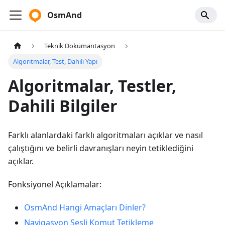
OsmAnd
Teknik Dokümantasyon
Algoritmalar, Test, Dahili Yapı
Algoritmalar, Testler,
Dahili Bilgiler
Farklı alanlardaki farklı algoritmaları açıklar ve nasıl
çalıştığını ve belirli davranışları neyin tetiklediğini
açıklar.
Fonksiyonel Açıklamalar:
OsmAnd Hangi Amaçları Dinler?
Navigasyon Sesli Komut Tetikleme