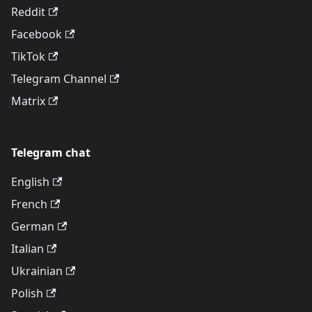
Reddit
Facebook
TikTok
Telegram Channel
Matrix
Telegram chat
English
French
German
Italian
Ukrainian
Polish