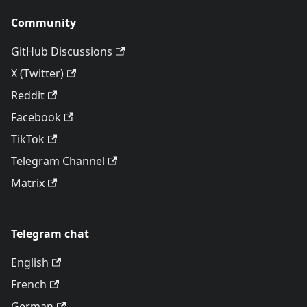
Community
GitHub Discussions
X (Twitter)
Reddit
Facebook
TikTok
Telegram Channel
Matrix
Telegram chat
English
French
German