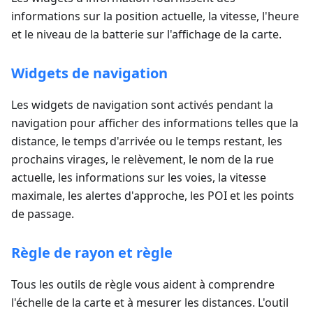
informations sur la position actuelle, la vitesse, l'heure
et le niveau de la batterie sur l'affichage de la carte.
Widgets de navigation
Les widgets de navigation sont activés pendant la
navigation pour afficher des informations telles que la
distance, le temps d'arrivée ou le temps restant, les
prochains virages, le relèvement, le nom de la rue
actuelle, les informations sur les voies, la vitesse
maximale, les alertes d'approche, les POI et les points
de passage.
Règle de rayon et règle
Tous les outils de règle vous aident à comprendre
l'échelle de la carte et à mesurer les distances. L'outil