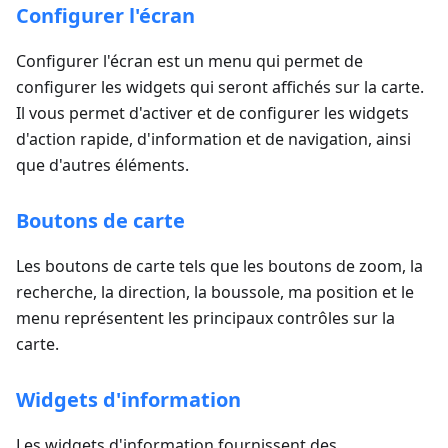
Configurer l'écran
Configurer l'écran est un menu qui permet de
configurer les widgets qui seront affichés sur la carte.
Il vous permet d'activer et de configurer les widgets
d'action rapide, d'information et de navigation, ainsi
que d'autres éléments.
Boutons de carte
Les boutons de carte tels que les boutons de zoom, la
recherche, la direction, la boussole, ma position et le
menu représentent les principaux contrôles sur la
carte.
Widgets d'information
Les widgets d'information fournissent des