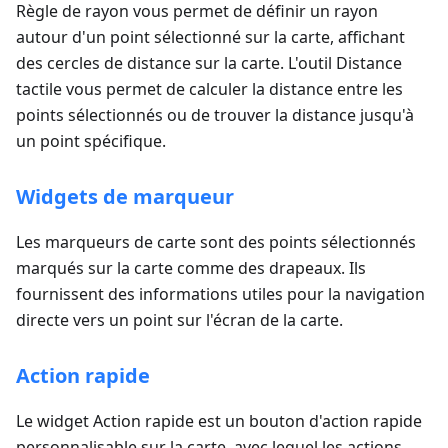
Règle de rayon vous permet de définir un rayon
autour d'un point sélectionné sur la carte, affichant
des cercles de distance sur la carte. L'outil Distance
tactile vous permet de calculer la distance entre les
points sélectionnés ou de trouver la distance jusqu'à
un point spécifique.
Widgets de marqueur
Les marqueurs de carte sont des points sélectionnés
marqués sur la carte comme des drapeaux. Ils
fournissent des informations utiles pour la navigation
directe vers un point sur l'écran de la carte.
Action rapide
Le widget Action rapide est un bouton d'action rapide
personnalisable sur la carte, avec lequel les actions