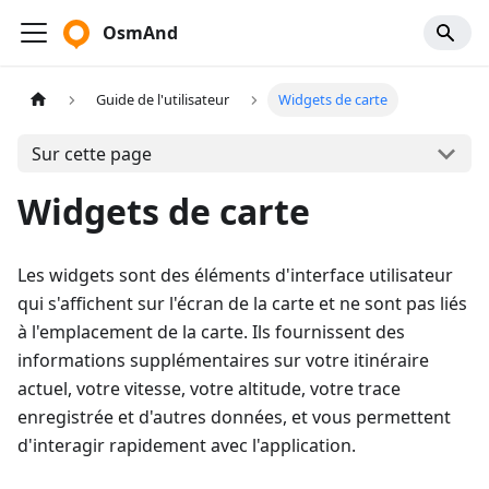
OsmAnd
Guide de l'utilisateur
Widgets de carte
Sur cette page
Widgets de carte
Les widgets sont des éléments d'interface utilisateur
qui s'affichent sur l'écran de la carte et ne sont pas liés
à l'emplacement de la carte. Ils fournissent des
informations supplémentaires sur votre itinéraire
actuel, votre vitesse, votre altitude, votre trace
enregistrée et d'autres données, et vous permettent
d'interagir rapidement avec l'application.