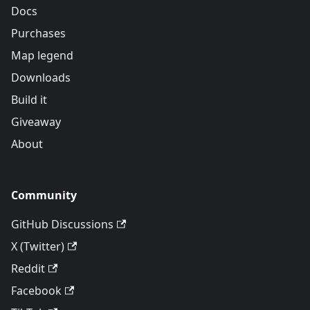
Docs
Purchases
Map legend
Downloads
Build it
Giveaway
About
Community
GitHub Discussions
X (Twitter)
Reddit
Facebook