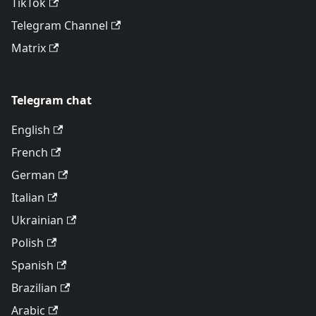
TikTok
Telegram Channel
Matrix
Telegram chat
English
French
German
Italian
Ukrainian
Polish
Spanish
Brazilian
Arabic