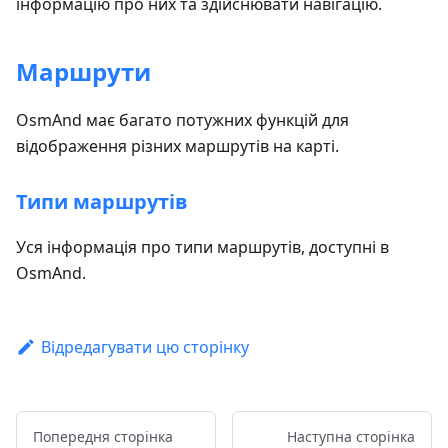
інформацію про них та здійснювати навігацію.
Маршрути
OsmAnd має багато потужних функцій для
відображення різних маршрутів на карті.
Типи маршрутів
Уся інформація про типи маршрутів, доступні в
OsmAnd.
Відредагувати цю сторінку
Попередня сторінка
Наступна сторінка