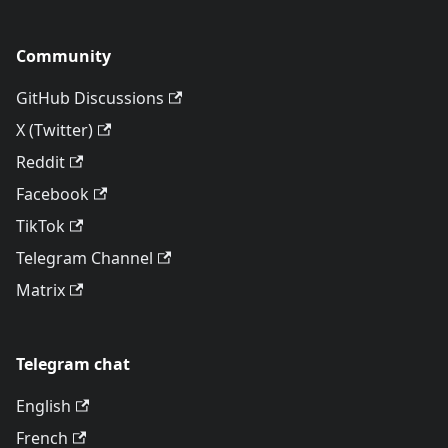
Community
GitHub Discussions
X (Twitter)
Reddit
Facebook
TikTok
Telegram Channel
Matrix
Telegram chat
English
French