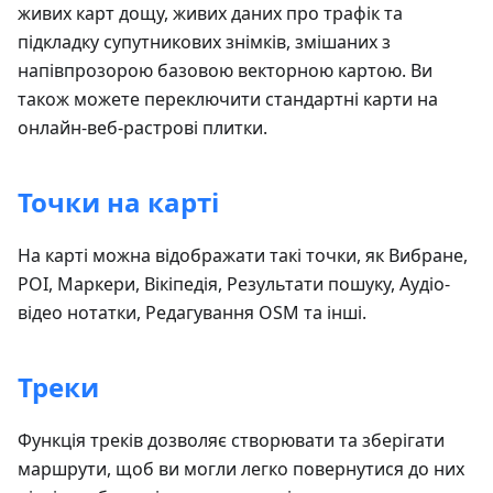
живих карт дощу, живих даних про трафік та
підкладку супутникових знімків, змішаних з
напівпрозорою базовою векторною картою. Ви
також можете переключити стандартні карти на
онлайн-веб-растрові плитки.
Точки на карті
На карті можна відображати такі точки, як Вибране,
POI, Маркери, Вікіпедія, Результати пошуку, Аудіо-
відео нотатки, Редагування OSM та інші.
Треки
Функція треків дозволяє створювати та зберігати
маршрути, щоб ви могли легко повернутися до них