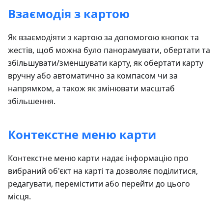
Взаємодія з картою
Як взаємодіяти з картою за допомогою кнопок та
жестів, щоб можна було панорамувати, обертати та
збільшувати/зменшувати карту, як обертати карту
вручну або автоматично за компасом чи за
напрямком, а також як змінювати масштаб
збільшення.
Контекстне меню карти
Контекстне меню карти надає інформацію про
вибраний об'єкт на карті та дозволяє поділитися,
редагувати, перемістити або перейти до цього
місця.