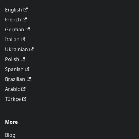
English
French
German
Italian
Ukrainian
Polish
Spanish
Brazilian
Arabic
Türkçe
More
Blog