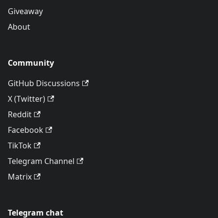
Giveaway
About
Community
GitHub Discussions
X (Twitter)
Reddit
Facebook
TikTok
Telegram Channel
Matrix
Telegram chat