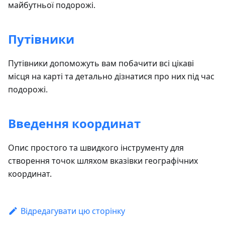
майбутньої подорожі.
Путівники
Путівники допоможуть вам побачити всі цікаві
місця на карті та детально дізнатися про них під час
подорожі.
Введення координат
Опис простого та швидкого інструменту для
створення точок шляхом вказівки географічних
координат.
Відредагувати цю сторінку