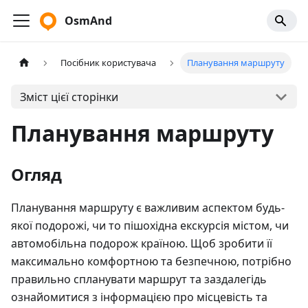
OsmAnd
Посібник користувача
Планування маршруту
Зміст цієї сторінки
Планування маршруту
Огляд
Планування маршруту є важливим аспектом будь-
якої подорожі, чи то пішохідна екскурсія містом, чи
автомобільна подорож країною. Щоб зробити її
максимально комфортною та безпечною, потрібно
правильно спланувати маршрут та заздалегідь
ознайомитися з інформацією про місцевість та