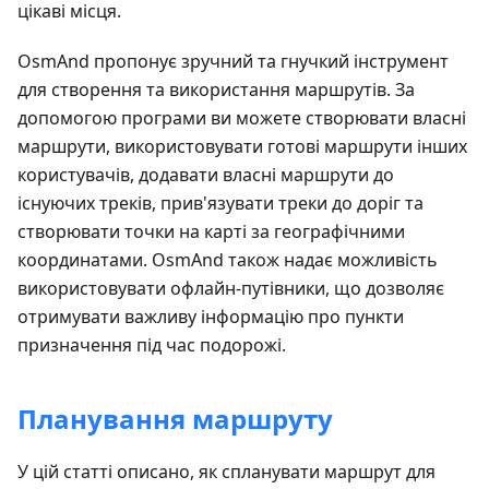
цікаві місця.
OsmAnd пропонує зручний та гнучкий інструмент
для створення та використання маршрутів. За
допомогою програми ви можете створювати власні
маршрути, використовувати готові маршрути інших
користувачів, додавати власні маршрути до
існуючих треків, прив'язувати треки до доріг та
створювати точки на карті за географічними
координатами. OsmAnd також надає можливість
використовувати офлайн-путівники, що дозволяє
отримувати важливу інформацію про пункти
призначення під час подорожі.
Планування маршруту
У цій статті описано, як спланувати маршрут для