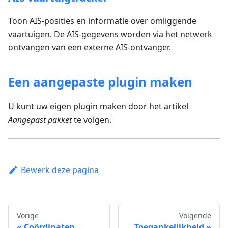
Toon AIS-posities en informatie over omliggende
vaartuigen. De AIS-gegevens worden via het netwerk
ontvangen van een externe AIS-ontvanger.
Een aangepaste plugin maken
U kunt uw eigen plugin maken door het artikel
Aangepast pakket
te volgen.
Bewerk deze pagina
Vorige
Volgende
Coördinaten
Toegankelijkheid