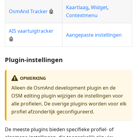
Kaartlaag
,
Widget
,
OsmAnd Tracker
🤖
Contextmenu
AIS vaartuigtracker
Aangepaste instellingen
🤖
Plugin-instellingen
OPMERKING
Alleen de OsmAnd development plugin en de
OSM editing plugin wijzigen de instellingen voor
alle profielen. De overige plugins worden voor elk
profiel afzonderlijk geconfigureerd.
De meeste plugins bieden specifieke profiel- of