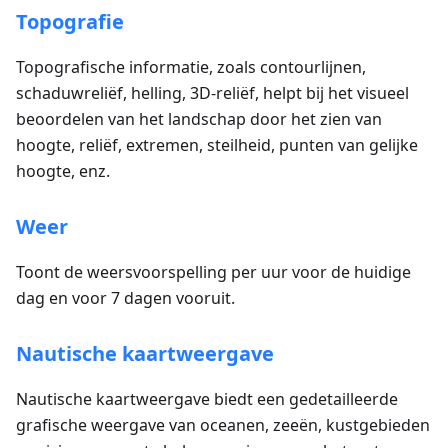
Topografie
Topografische informatie, zoals contourlijnen,
schaduwreliëf, helling, 3D-reliëf, helpt bij het visueel
beoordelen van het landschap door het zien van
hoogte, reliëf, extremen, steilheid, punten van gelijke
hoogte, enz.
Weer
Toont de weersvoorspelling per uur voor de huidige
dag en voor 7 dagen vooruit.
Nautische kaartweergave
Nautische kaartweergave biedt een gedetailleerde
grafische weergave van oceanen, zeeën, kustgebieden