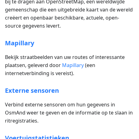
bij te dragen aan OpenStreetMap, een wereldwijde
gemeenschap die een uitgebreide kaart van de wereld
creëert en openbaar beschikbare, actuele, open-
source gegevens levert.
Mapillary
Bekijk straatbeelden van uw routes of interessante
plaatsen, geleverd door
Mapillary
(een
internetverbinding is vereist).
Externe sensoren
Verbind externe sensoren om hun gegevens in
OsmAnd weer te geven en de informatie op te slaan in
ritregistraties.
Voertuigstatistieken