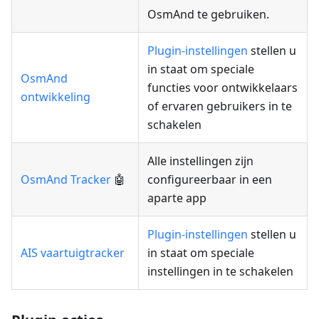
OsmAnd te gebruiken.
Plugin-instellingen
stellen u
in staat om speciale
OsmAnd
functies voor ontwikkelaars
ontwikkeling
of ervaren gebruikers in te
schakelen
Alle instellingen zijn
OsmAnd Tracker
🤖
configureerbaar in een
aparte app
Plugin-instellingen
stellen u
AIS vaartuigtracker
in staat om speciale
instellingen in te schakelen