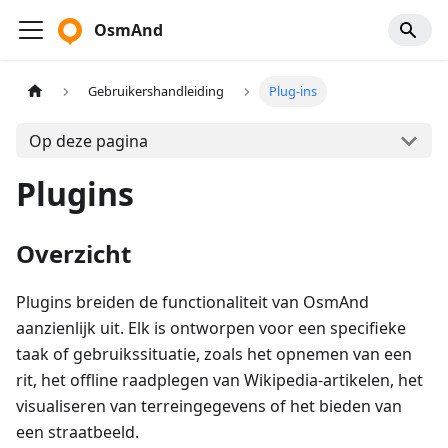
OsmAnd
Gebruikershandleiding
Plug-ins
Op deze pagina
Plugins
Overzicht
Plugins breiden de functionaliteit van OsmAnd
aanzienlijk uit. Elk is ontworpen voor een specifieke
taak of gebruikssituatie, zoals het opnemen van een
rit, het offline raadplegen van Wikipedia-artikelen, het
visualiseren van terreingegevens of het bieden van
een straatbeeld.