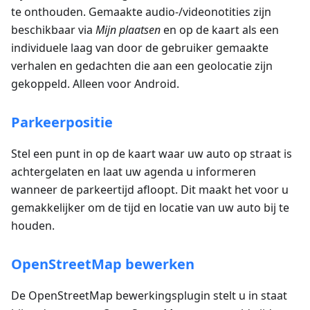
te onthouden. Gemaakte audio-/videonotities zijn
beschikbaar via
Mijn plaatsen
en op de kaart als een
individuele laag van door de gebruiker gemaakte
verhalen en gedachten die aan een geolocatie zijn
gekoppeld. Alleen voor Android.
Parkeerpositie
Stel een punt in op de kaart waar uw auto op straat is
achtergelaten en laat uw agenda u informeren
wanneer de parkeertijd afloopt. Dit maakt het voor u
gemakkelijker om de tijd en locatie van uw auto bij te
houden.
OpenStreetMap bewerken
De OpenStreetMap bewerkingsplugin stelt u in staat