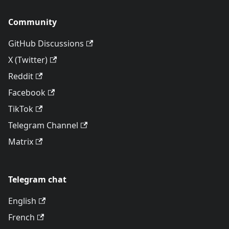
Community
GitHub Discussions
X (Twitter)
Reddit
Facebook
TikTok
Telegram Channel
Matrix
Telegram chat
English
French