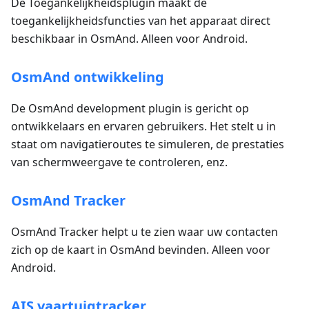
De Toegankelijkheidsplugin maakt de
toegankelijkheidsfuncties van het apparaat direct
beschikbaar in OsmAnd. Alleen voor Android.
OsmAnd ontwikkeling
De OsmAnd development plugin is gericht op
ontwikkelaars en ervaren gebruikers. Het stelt u in
staat om navigatieroutes te simuleren, de prestaties
van schermweergave te controleren, enz.
OsmAnd Tracker
OsmAnd Tracker helpt u te zien waar uw contacten
zich op de kaart in OsmAnd bevinden. Alleen voor
Android.
AIS vaartuigtracker