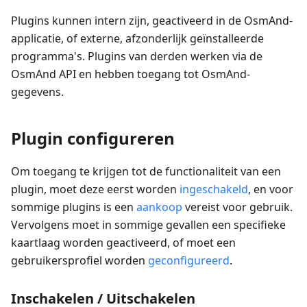
Plugins kunnen intern zijn, geactiveerd in de OsmAnd-
applicatie, of externe, afzonderlijk geïnstalleerde
programma's. Plugins van derden werken via de
OsmAnd API en hebben toegang tot OsmAnd-
gegevens.
Plugin configureren
Om toegang te krijgen tot de functionaliteit van een
plugin, moet deze eerst worden
ingeschakeld
, en voor
sommige plugins is een
aankoop
vereist voor gebruik.
Vervolgens moet in sommige gevallen een specifieke
kaartlaag worden geactiveerd, of moet een
gebruikersprofiel worden
geconfigureerd
.
Inschakelen / Uitschakelen