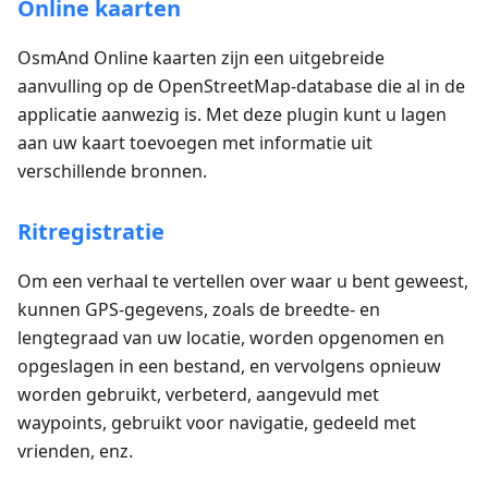
Online kaarten
OsmAnd Online kaarten zijn een uitgebreide
aanvulling op de OpenStreetMap-database die al in de
applicatie aanwezig is. Met deze plugin kunt u lagen
aan uw kaart toevoegen met informatie uit
verschillende bronnen.
Ritregistratie
Om een verhaal te vertellen over waar u bent geweest,
kunnen GPS-gegevens, zoals de breedte- en
lengtegraad van uw locatie, worden opgenomen en
opgeslagen in een bestand, en vervolgens opnieuw
worden gebruikt, verbeterd, aangevuld met
waypoints, gebruikt voor navigatie, gedeeld met
vrienden, enz.