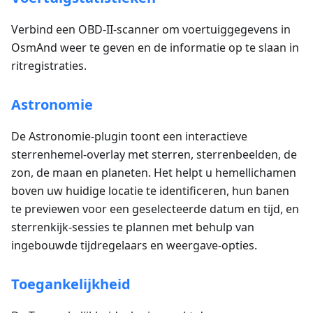
Verbind een OBD-II-scanner om voertuiggegevens in
OsmAnd weer te geven en de informatie op te slaan in
ritregistraties.
Astronomie
De Astronomie-plugin toont een interactieve
sterrenhemel-overlay met sterren, sterrenbeelden, de
zon, de maan en planeten. Het helpt u hemellichamen
boven uw huidige locatie te identificeren, hun banen
te previewen voor een geselecteerde datum en tijd, en
sterrenkijk-sessies te plannen met behulp van
ingebouwde tijdregelaars en weergave-opties.
Toegankelijkheid