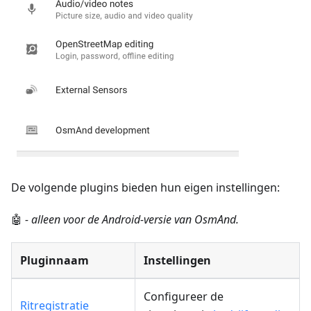
De volgende plugins bieden hun eigen instellingen:
🤖
- alleen voor de Android-versie van OsmAnd.
Pluginnaam
Instellingen
Configureer de
Ritregistratie