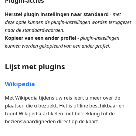
Plugin-acties
Herstel plugin instellingen naar standaard
-
met
deze optie kunnen de plugin-instellingen worden teruggezet
naar de standaardwaarden
.
Kopieer van een ander profiel
-
plugin-instellingen
kunnen worden gekopieerd van een ander profiel
.
Lijst met plugins
Wikipedia
Met Wikipedia tijdens uw reis leert u meer over de
plaatsen die u bezoekt. Het is offline beschikbaar en
toont Wikipedia-artikelen met betrekking tot de
bezienswaardigheden direct op de kaart.