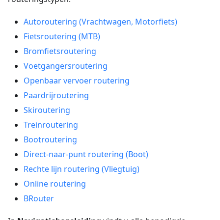
Autoroutering (Vrachtwagen, Motorfiets)
Fietsroutering (MTB)
Bromfietsroutering
Voetgangersroutering
Openbaar vervoer routering
Paardrijroutering
Skiroutering
Treinroutering
Bootroutering
Direct-naar-punt routering (Boot)
Rechte lijn routering (Vliegtuig)
Online routering
BRouter