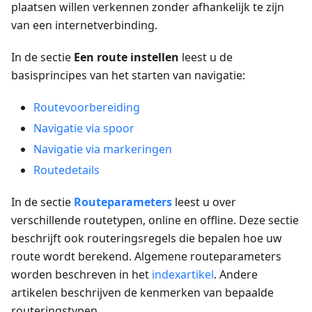
plaatsen willen verkennen zonder afhankelijk te zijn
van een internetverbinding.
In de sectie
Een route instellen
leest u de
basisprincipes van het starten van navigatie:
Routevoorbereiding
Navigatie via spoor
Navigatie via markeringen
Routedetails
In de sectie
Routeparameters
leest u over
verschillende routetypen, online en offline. Deze sectie
beschrijft ook routeringsregels die bepalen hoe uw
route wordt berekend. Algemene routeparameters
worden beschreven in het
indexartikel
. Andere
artikelen beschrijven de kenmerken van bepaalde
routeringstypen.