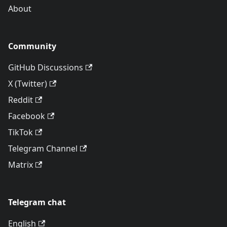
About
Community
GitHub Discussions
X (Twitter)
Reddit
Facebook
TikTok
Telegram Channel
Matrix
Telegram chat
English