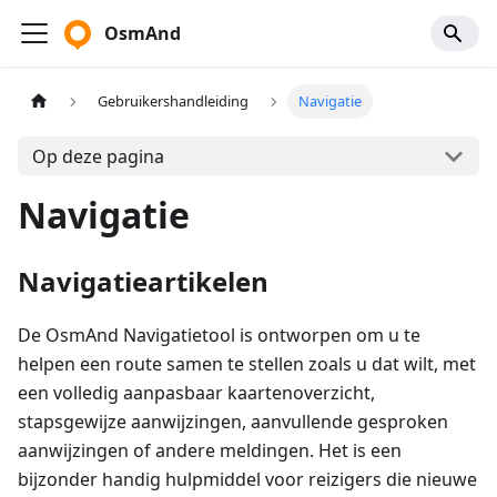
OsmAnd
Gebruikershandleiding
Navigatie
Op deze pagina
Navigatie
Navigatieartikelen
De OsmAnd Navigatietool is ontworpen om u te
helpen een route samen te stellen zoals u dat wilt, met
een volledig aanpasbaar kaartenoverzicht,
stapsgewijze aanwijzingen, aanvullende gesproken
aanwijzingen of andere meldingen. Het is een
bijzonder handig hulpmiddel voor reizigers die nieuwe