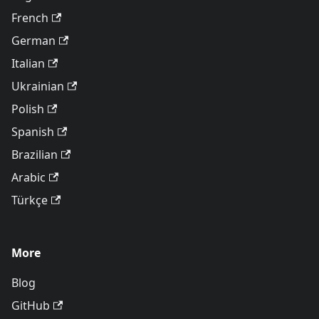
French
German
Italian
Ukrainian
Polish
Spanish
Brazilian
Arabic
Türkçe
More
Blog
GitHub