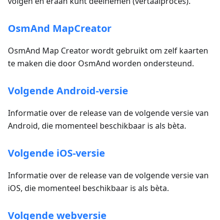
volgen en eraan kunt deelnemen (vertaalproces).
OsmAnd MapCreator
OsmAnd Map Creator wordt gebruikt om zelf kaarten
te maken die door OsmAnd worden ondersteund.
Volgende Android-versie
Informatie over de release van de volgende versie van
Android, die momenteel beschikbaar is als bèta.
Volgende iOS-versie
Informatie over de release van de volgende versie van
iOS, die momenteel beschikbaar is als bèta.
Volgende webversie