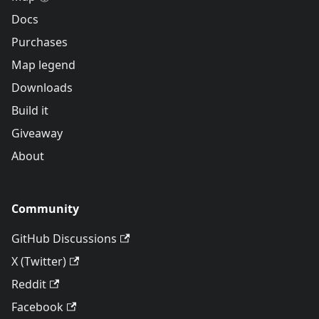
Docs
Purchases
Map legend
Downloads
Build it
Giveaway
About
Community
GitHub Discussions
X (Twitter)
Reddit
Facebook