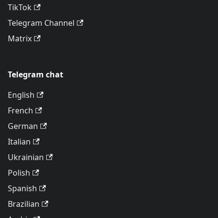
TikTok
Telegram Channel
Matrix
Telegram chat
English
French
German
Italian
Ukrainian
Polish
Spanish
Brazilian