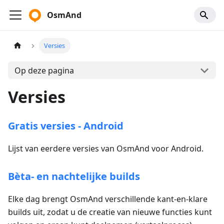
OsmAnd
Versies
Op deze pagina
Versies
Gratis versies - Android
Lijst van eerdere versies van OsmAnd voor Android.
Bèta- en nachtelijke builds
Elke dag brengt OsmAnd verschillende kant-en-klare
builds uit, zodat u de creatie van nieuwe functies kunt