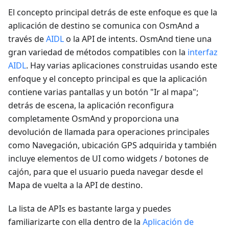
El concepto principal detrás de este enfoque es que la
aplicación de destino se comunica con OsmAnd a
través de
AIDL
o la API de intents. OsmAnd tiene una
gran variedad de métodos compatibles con la
interfaz
AIDL
. Hay varias aplicaciones construidas usando este
enfoque y el concepto principal es que la aplicación
contiene varias pantallas y un botón "Ir al mapa";
detrás de escena, la aplicación reconfigura
completamente OsmAnd y proporciona una
devolución de llamada para operaciones principales
como Navegación, ubicación GPS adquirida y también
incluye elementos de UI como widgets / botones de
cajón, para que el usuario pueda navegar desde el
Mapa de vuelta a la API de destino.
La lista de APIs es bastante larga y puedes
familiarizarte con ella dentro de la
Aplicación de