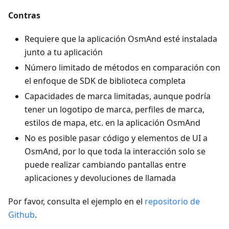
Contras
Requiere que la aplicación OsmAnd esté instalada
junto a tu aplicación
Número limitado de métodos en comparación con
el enfoque de SDK de biblioteca completa
Capacidades de marca limitadas, aunque podría
tener un logotipo de marca, perfiles de marca,
estilos de mapa, etc. en la aplicación OsmAnd
No es posible pasar código y elementos de UI a
OsmAnd, por lo que toda la interacción solo se
puede realizar cambiando pantallas entre
aplicaciones y devoluciones de llamada
Por favor, consulta el ejemplo en el
repositorio de
Github
.