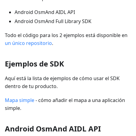
Android OsmAnd AIDL API
Android OsmAnd Full Library SDK
Todo el código para los 2 ejemplos está disponible en
un único repositorio
.
Ejemplos de SDK
Aquí está la lista de ejemplos de cómo usar el SDK
dentro de tu producto.
Mapa simple
- cómo añadir el mapa a una aplicación
simple.
Android OsmAnd AIDL API