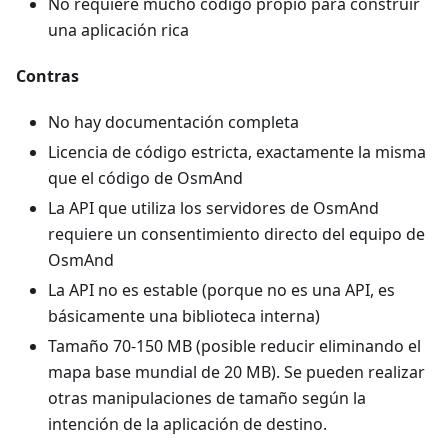
No requiere mucho código propio para construir
una aplicación rica
Contras
No hay documentación completa
Licencia de código estricta, exactamente la misma
que el código de OsmAnd
La API que utiliza los servidores de OsmAnd
requiere un consentimiento directo del equipo de
OsmAnd
La API no es estable (porque no es una API, es
básicamente una biblioteca interna)
Tamaño 70-150 MB (posible reducir eliminando el
mapa base mundial de 20 MB). Se pueden realizar
otras manipulaciones de tamaño según la
intención de la aplicación de destino.