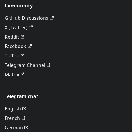
Community
GitHub Discussions
X (Twitter)
Reddit
Facebook
TikTok
Telegram Channel
Matrix
Telegram chat
English
French
German