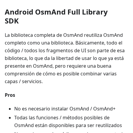
Android OsmAnd Full Library
SDK
La biblioteca completa de OsmAnd reutiliza OsmAnd
completo como una biblioteca. Básicamente, todo el
código / todos los fragmentos de UI son parte de esa
biblioteca, lo que da la libertad de usar lo que ya está
presente en OsmAnd, pero requiere una buena
comprensión de cómo es posible combinar varias
capas / servicios.
Pros
No es necesario instalar OsmAnd / OsmAnd+
Todas las funciones / métodos posibles de
OsmAnd están disponibles para ser reutilizados