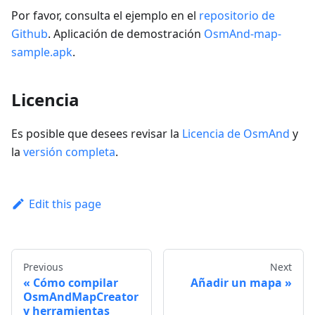
Por favor, consulta el ejemplo en el
repositorio de
Github
. Aplicación de demostración
OsmAnd-map-
sample.apk
.
Licencia
Es posible que desees revisar la
Licencia de OsmAnd
y
la
versión completa
.
Edit this page
Previous
Next
Cómo compilar
Añadir un mapa
OsmAndMapCreator
y herramientas