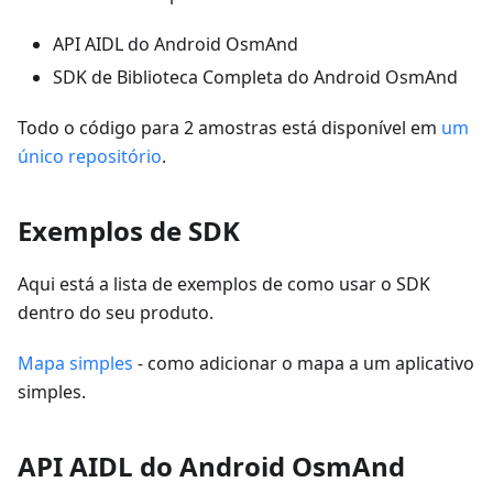
API AIDL do Android OsmAnd
SDK de Biblioteca Completa do Android OsmAnd
Todo o código para 2 amostras está disponível em
um
único repositório
.
Exemplos de SDK
Aqui está a lista de exemplos de como usar o SDK
dentro do seu produto.
Mapa simples
- como adicionar o mapa a um aplicativo
simples.
API AIDL do Android OsmAnd