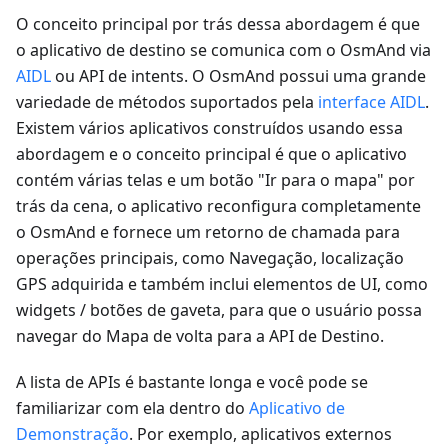
O conceito principal por trás dessa abordagem é que
o aplicativo de destino se comunica com o OsmAnd via
AIDL
ou API de intents. O OsmAnd possui uma grande
variedade de métodos suportados pela
interface AIDL
.
Existem vários aplicativos construídos usando essa
abordagem e o conceito principal é que o aplicativo
contém várias telas e um botão "Ir para o mapa" por
trás da cena, o aplicativo reconfigura completamente
o OsmAnd e fornece um retorno de chamada para
operações principais, como Navegação, localização
GPS adquirida e também inclui elementos de UI, como
widgets / botões de gaveta, para que o usuário possa
navegar do Mapa de volta para a API de Destino.
A lista de APIs é bastante longa e você pode se
familiarizar com ela dentro do
Aplicativo de
Demonstração
. Por exemplo, aplicativos externos