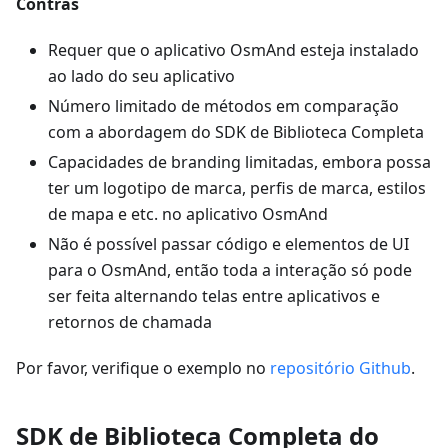
Contras
Requer que o aplicativo OsmAnd esteja instalado
ao lado do seu aplicativo
Número limitado de métodos em comparação
com a abordagem do SDK de Biblioteca Completa
Capacidades de branding limitadas, embora possa
ter um logotipo de marca, perfis de marca, estilos
de mapa e etc. no aplicativo OsmAnd
Não é possível passar código e elementos de UI
para o OsmAnd, então toda a interação só pode
ser feita alternando telas entre aplicativos e
retornos de chamada
Por favor, verifique o exemplo no
repositório Github
.
SDK de Biblioteca Completa do