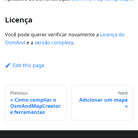
Licença
Você pode querer verificar novamente a
Licença do
OsmAnd
e a
versão completa
.
Edit this page
Previous
Next
Como compilar o
Adicionar um mapa
OsmAndMapCreator
e ferramentas