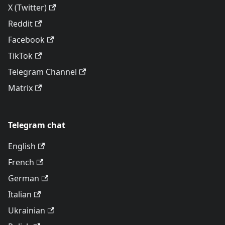
X (Twitter)
Reddit
Facebook
TikTok
Telegram Channel
Matrix
Telegram chat
English
French
German
Italian
Ukrainian