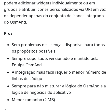
podem adicionar widgets individualmente ou em
grupos e atribuir ícones personalizados via URI em vez
de depender apenas do conjunto de ícones integrado
do OsmAnd.
Prós
Sem problemas de Licença - disponível para todos
os propósitos possíveis
Sempre suportado, versionado e mantido pela
Equipe OsmAnd
A integração mais fácil requer o menor número de
linhas de código
Sempre para não misturar a lógica do OsmAnd e a
lógica de negócios do aplicativo
Menor tamanho (2 MB)