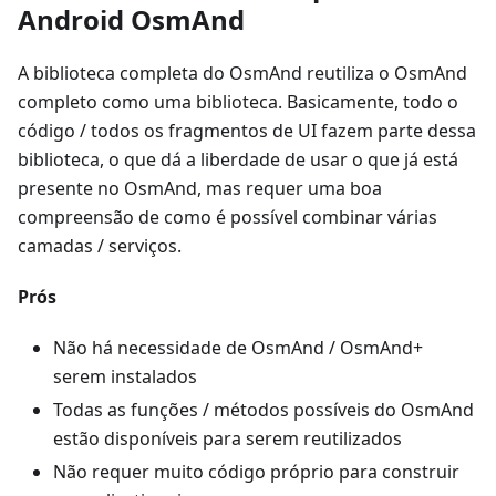
Android OsmAnd
A biblioteca completa do OsmAnd reutiliza o OsmAnd
completo como uma biblioteca. Basicamente, todo o
código / todos os fragmentos de UI fazem parte dessa
biblioteca, o que dá a liberdade de usar o que já está
presente no OsmAnd, mas requer uma boa
compreensão de como é possível combinar várias
camadas / serviços.
Prós
Não há necessidade de OsmAnd / OsmAnd+
serem instalados
Todas as funções / métodos possíveis do OsmAnd
estão disponíveis para serem reutilizados
Não requer muito código próprio para construir