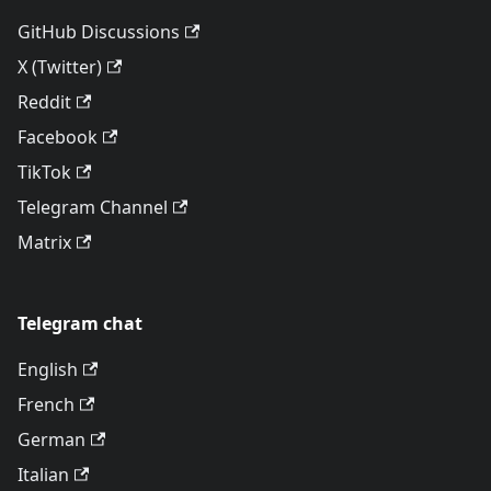
GitHub Discussions
X (Twitter)
Reddit
Facebook
TikTok
Telegram Channel
Matrix
Telegram chat
English
French
German
Italian