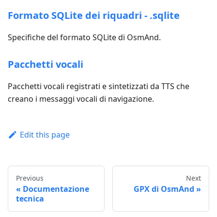
Formato SQLite dei riquadri - .sqlite
Specifiche del formato SQLite di OsmAnd.
Pacchetti vocali
Pacchetti vocali registrati e sintetizzati da TTS che
creano i messaggi vocali di navigazione.
Edit this page
Previous
Next
Documentazione
GPX di OsmAnd
tecnica