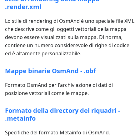
.render.xml
Lo stile di rendering di OsmAnd è uno speciale file XML
che descrive come gli oggetti vettoriali della mappa
devono essere visualizzati sulla mappa. Di norma,
contiene un numero considerevole di righe di codice
ed è altamente personalizzabile.
Mappe binarie OsmAnd - .obf
Formato OsmAnd per l'archiviazione di dati di
posizione vettoriali come le mappe.
Formato della directory dei riquadri -
.metainfo
Specifiche del formato Metainfo di OsmAnd.