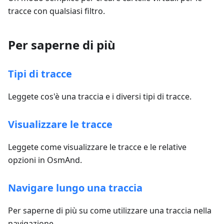
tracce con qualsiasi filtro.
Per saperne di più
Tipi di tracce
Leggete cos'è una traccia e i diversi tipi di tracce.
Visualizzare le tracce
Leggete come visualizzare le tracce e le relative
opzioni in OsmAnd.
Navigare lungo una traccia
Per saperne di più su come utilizzare una traccia nella
navigazione.