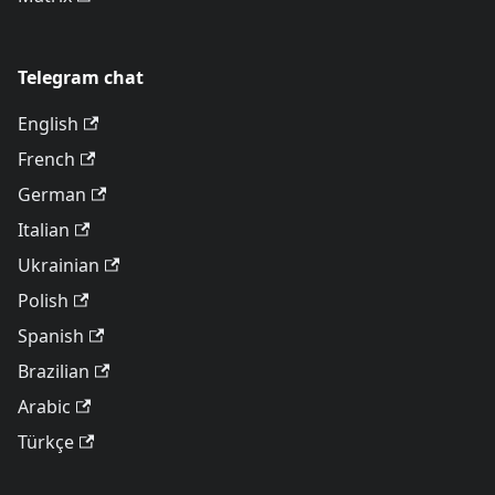
Telegram chat
English
French
German
Italian
Ukrainian
Polish
Spanish
Brazilian
Arabic
Türkçe