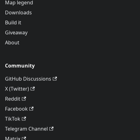
Map legend
Downloads
Build it
Giveaway
About
Community
GitHub Discussions
X (Twitter)
Reddit
Facebook
TikTok
Telegram Channel
Matrix