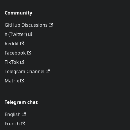
Community
GitHub Discussions
X (Twitter)
Reddit
Facebook
TikTok
Telegram Channel
Matrix
Telegram chat
English
French