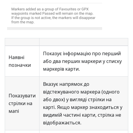
Показує інформацію про перший
Наявні
або два перших маркери у списку
позначки
маркерів карти.
Вказує напрямок до
відстежуваного маркера (одного
Показувати
або двох) у вигляді стрілки на
стрілки на
карті. Якщо маркер знаходиться у
мапі
видимій частині карти, стрілка не
відображається.