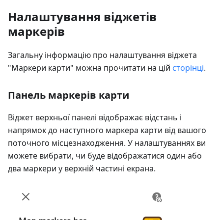
Налаштування віджетів
маркерів
Загальну інформацію про налаштування віджета
"Маркери карти" можна прочитати на цій
сторінці
.
Панель маркерів карти
Віджет верхньої панелі відображає відстань і
напрямок до наступного маркера карти від вашого
поточного місцезнаходження. У налаштуваннях ви
можете вибрати, чи буде відображатися один або
два маркери у верхній частині екрана.