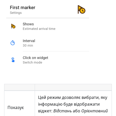
Цей режим дозволяє вибрати, яку
інформацію буде відображати
Показує
віджет:
Відстань
або
Орієнтовний